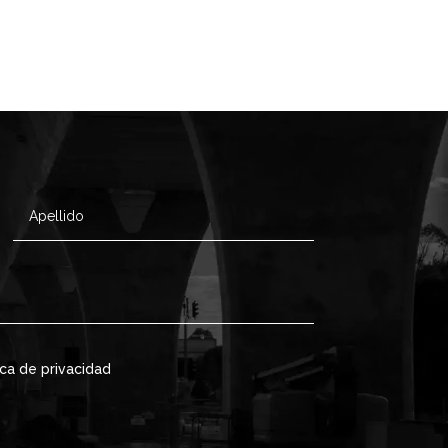
ica de privacidad