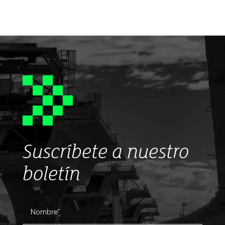
Suscríbete a nuestro
boletín