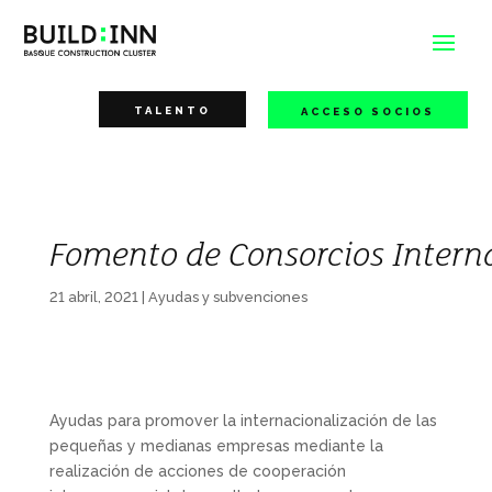
TALENTO
ACCESO SOCIOS
Fomento de Consorcios Intern
21 abril, 2021
|
Ayudas y subvenciones
Ayudas para promover la internacionalización de las
pequeñas y medianas empresas mediante la
realización de acciones de cooperación