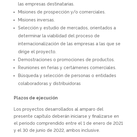
las empresas destinatarias.
Misiones de prospección y/o comerciales.
Misiones inversas.
Selección y estudio de mercados, orientados a
determinar la viabilidad del proceso de
internacionalización de las empresas a las que se
dirige el proyecto.
Demostraciones o promociones de productos.
Reuniones en ferias y certámenes comerciales.
Búsqueda y selección de personas o entidades
colaboradoras y distribuidoras
Plazos de ejecución
Los proyectos desarrollados al amparo del
presente capítulo deberán iniciarse y finalizarse en
el periodo comprendido entre el 1 de enero de 2021
y el 30 de junio de 2022, ambos inclusive.