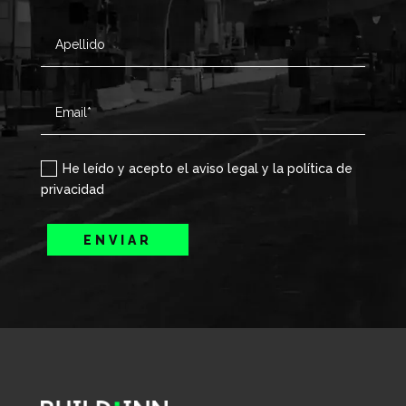
He leído y acepto el aviso legal y la política de
privacidad
ENVIAR