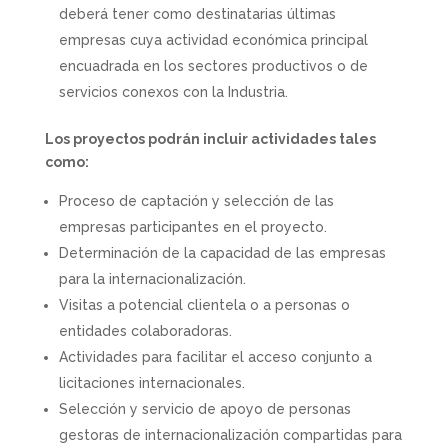
deberá tener como destinatarias últimas
empresas cuya actividad económica principal
encuadrada en los sectores productivos o de
servicios conexos con la Industria.
Los proyectos podrán incluir actividades tales
como:
Proceso de captación y selección de las
empresas participantes en el proyecto.
Determinación de la capacidad de las empresas
para la internacionalización.
Visitas a potencial clientela o a personas o
entidades colaboradoras.
Actividades para facilitar el acceso conjunto a
licitaciones internacionales.
Selección y servicio de apoyo de personas
gestoras de internacionalización compartidas para