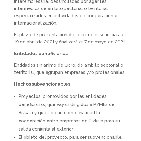
interempresarial desarrolladas por agentes
intermedios de ámbito sectorial o territorial
especializados en actividades de cooperación e
internacionalización.
El plazo de presentación de solicitudes se iniciará el
19 de abril de 2021 y finalizará el 7 de mayo de 2021.
Entidades beneficiarias
Entidades sin ánimo de lucro, de ámbito sectorial o
territorial, que agrupan empresas y/o profesionales.
Hechos subvencionables
Proyectos, promovidos por las entidades
beneficiarias, que vayan dirigidos a PYMEs de
Bizkaia y que tengan como finalidad la
cooperación entre empresas de Bizkaia para su
salida conjunta al exterior
El objeto del proyecto, para ser subvencionable,