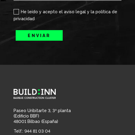
He leído y acepto el aviso legal y la política de
privacidad
ENVIAR
Paseo Uribitarte 3, 3ª planta
(Edificio BBF)
48001 Bilbao (España)
Telf.: 944 81 03 04