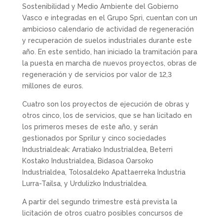
Sostenibilidad y Medio Ambiente del Gobierno
Vasco e integradas en el Grupo Spri, cuentan con un
ambicioso calendario de actividad de regeneración
y recuperación de suelos industriales durante este
año. En este sentido, han iniciado la tramitación para
la puesta en marcha de nuevos proyectos, obras de
regeneración y de servicios por valor de 12,3
millones de euros.
Cuatro son los proyectos de ejecución de obras y
otros cinco, los de servicios, que se han licitado en
los primeros meses de este año, y serán
gestionados por Sprilur y cinco sociedades
Industrialdeak: Arratiako Industrialdea, Beterri
Kostako Industrialdea, Bidasoa Oarsoko
Industrialdea, Tolosaldeko Apattaerreka Industria
Lurra-Tailsa, y Urdulizko Industrialdea.
A partir del segundo trimestre está prevista la
licitación de otros cuatro posibles concursos de