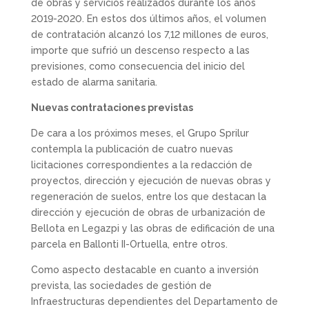
de obras y servicios realizados durante los años
2019-2020. En estos dos últimos años, el volumen
de contratación alcanzó los 7,12 millones de euros,
importe que sufrió un descenso respecto a las
previsiones, como consecuencia del inicio del
estado de alarma sanitaria.
Nuevas contrataciones previstas
De cara a los próximos meses, el Grupo Sprilur
contempla la publicación de cuatro nuevas
licitaciones correspondientes a la redacción de
proyectos, dirección y ejecución de nuevas obras y
regeneración de suelos, entre los que destacan la
dirección y ejecución de obras de urbanización de
Bellota en Legazpi y las obras de edificación de una
parcela en Ballonti II-Ortuella, entre otros.
Como aspecto destacable en cuanto a inversión
prevista, las sociedades de gestión de
Infraestructuras dependientes del Departamento de