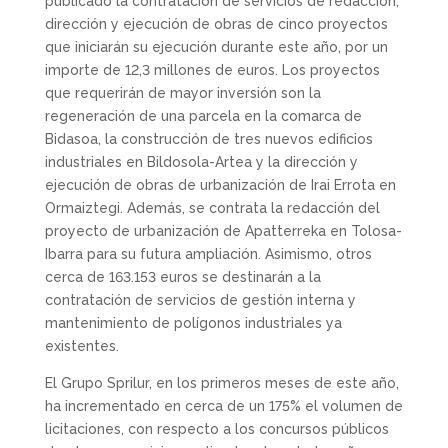
publicado la contratación de servicios de redacción,
dirección y ejecución de obras de cinco proyectos
que iniciarán su ejecución durante este año, por un
importe de 12,3 millones de euros. Los proyectos
que requerirán de mayor inversión son la
regeneración de una parcela en la comarca de
Bidasoa, la construcción de tres nuevos edificios
industriales en Bildosola-Artea y la dirección y
ejecución de obras de urbanización de Irai Errota en
Ormaiztegi. Además, se contrata la redacción del
proyecto de urbanización de Apatterreka en Tolosa-
Ibarra para su futura ampliación. Asimismo, otros
cerca de 163.153 euros se destinarán a la
contratación de servicios de gestión interna y
mantenimiento de polígonos industriales ya
existentes.
El Grupo Sprilur, en los primeros meses de este año,
ha incrementado en cerca de un 175% el volumen de
licitaciones, con respecto a los concursos públicos