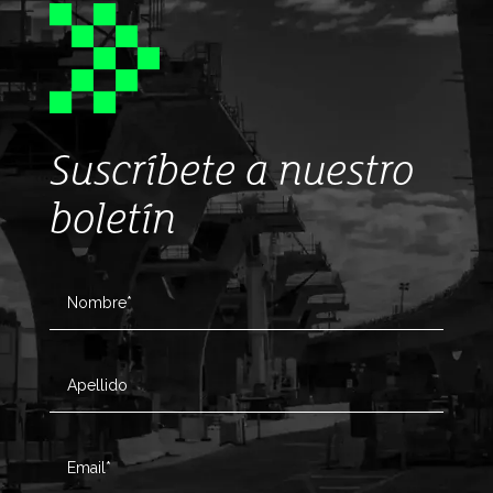
Suscríbete a nuestro
boletín