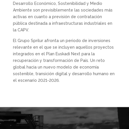
Desarrollo Económico, Sostenibilidad y Medio
Ambiente son previsiblemente las sociedades más
activas en cuanto a previsión de contratación
pública destinada a infraestructuras industriales en
la CAPV.
El Grupo Sprilur afronta un periodo de inversiones
relevante en el que se incluyen aquellos proyectos
integrados en el Plan Euskadi Next para la
recuperación y transformación de País. Un reto
global hacia un nuevo modelo de economía
sostenible, transición digital y desarrollo humano en
el escenario 2021-2026.