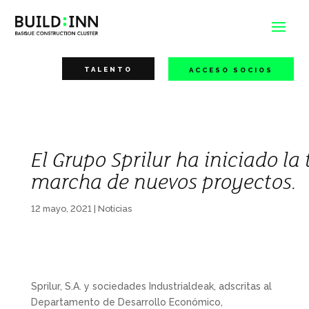
TALENTO
ACCESO SOCIOS
El Grupo Sprilur ha iniciado la
marcha de nuevos proyectos.
12 mayo, 2021
|
Noticias
Sprilur, S.A. y sociedades Industrialdeak, adscritas al
Departamento de Desarrollo Económico,