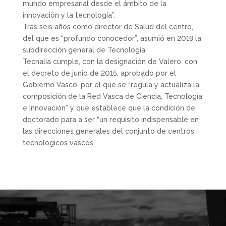
mundo empresarial desde el ámbito de la
innovación y la tecnología”.
Tras seis años como director de Salud del centro,
del que es “profundo conocedor”, asumió en 2019 la
subdirección general de Tecnología.
Tecnalia cumple, con la designación de Valero, con
el decreto de junio de 2015, aprobado por el
Gobierno Vasco, por el que se “regula y actualiza la
composición de la Red Vasca de Ciencia, Tecnología
e Innovación” y que establece que la condición de
doctorado para a ser “un requisito indispensable en
las direcciones generales del conjunto de centros
tecnológicos vascos”.