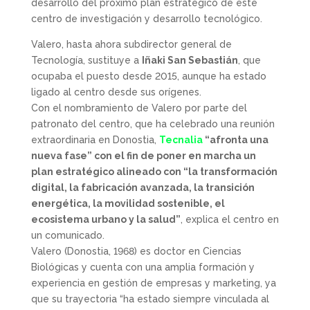
desarrollo del próximo plan estratégico de este
centro de investigación y desarrollo tecnológico.
Valero, hasta ahora subdirector general de
Tecnología, sustituye a
Iñaki San Sebastián
, que
ocupaba el puesto desde 2015, aunque ha estado
ligado al centro desde sus orígenes.
Con el nombramiento de Valero por parte del
patronato del centro, que ha celebrado una reunión
extraordinaria en Donostia,
Tecnalia
“afronta una
nueva fase” con el fin de poner en marcha un
plan estratégico alineado con “la transformación
digital, la fabricación avanzada, la transición
energética, la movilidad sostenible, el
ecosistema urbano y la salud”
, explica el centro en
un comunicado.
Valero (Donostia, 1968) es doctor en Ciencias
Biológicas y cuenta con una amplia formación y
experiencia en gestión de empresas y marketing, ya
que su trayectoria “ha estado siempre vinculada al