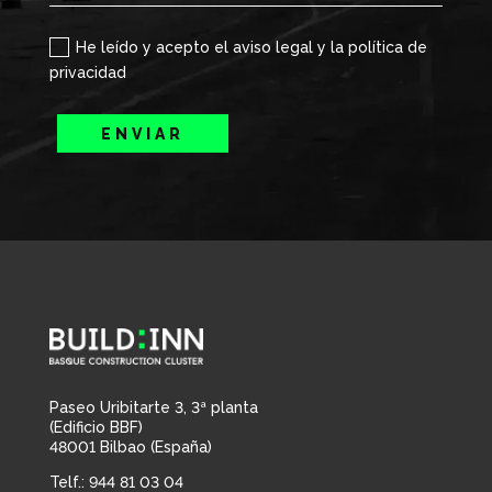
He leído y acepto el aviso legal y la política de
privacidad
ENVIAR
Paseo Uribitarte 3, 3ª planta
(Edificio BBF)
48001 Bilbao (España)
Telf.: 944 81 03 04