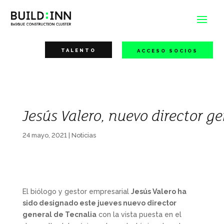
TALENTO
ACCESO SOCIOS
Jesús Valero, nuevo director g
24 mayo, 2021
|
Noticias
El biólogo y gestor empresarial
Jesús Valero ha
sido designado este jueves nuevo director
general de Tecnalia
con la vista puesta en el