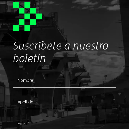
Suscríbete a nuestro
boletín