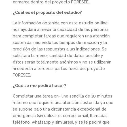
enmarca dentro del proyecto FORESEE.
¿Cuál es el propósito del estudio?
La información obtenida con este estudio on-line
nos ayudará a medir la capacidad de las personas
para completar tareas que requieren una atención
sostenida, midiendo los tiempos de reacción y la
precisión de las respuestas a las indicaciones. Se
solicitará la menor cantidad de datos posible y
éstos serán totalmente anónimos y no se utilizarán
ni cederán a terceras partes fuera del proyecto
FORESEE.
¿Qué se me pedirá hacer?
Completar una tarea on- line sencilla de 10 minutos
máximo que requiere una atención sostenida ya que
se supone bajo una circunstancia excepcional de
emergencia (sin utilizar el correo, email, llamadas
teléfono, whatsapp y similares), y se le pedirá que