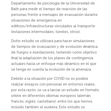
Departamento de psicología de la Universidad de
Bath para medir el tiempo de reacción de las
personas frente a mensajes de evacuación durante
situaciones de emergencia en
edificios/infraestructuras vinculados al transporte
(estaciones intermodales, túneles, otros).
Dicho estudio se utilizará para hacer simulaciones
de tiempos de evacuación y de evolución dinámica
de fuegos e inundaciones, teniendo como objetivo
final la adaptación de los planes de contingencia
actuales hacía un enfoque más dinámico en el que
se tenga en cuenta la evolución de la amenaza.
Debido a la situación por COVID no es posible
realizar ensayos con personas en entornos reales,
por esta razón, se va a lanzar un estudio en formato
online en diferentes idiomas europeos (alemán,
francés, inglés, castellano), entre los que hemos
incluido también el euskera. Este estudio se