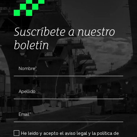
Suscríbete a nuestro
boletín
He leído y acepto el aviso legal y la política de