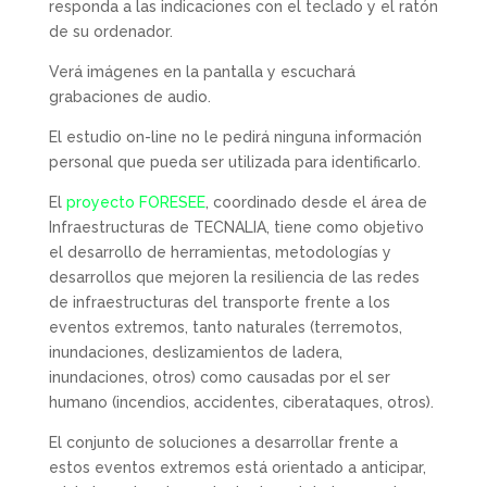
responda a las indicaciones con el teclado y el ratón
de su ordenador.
Verá imágenes en la pantalla y escuchará
grabaciones de audio.
El estudio on-line no le pedirá ninguna información
personal que pueda ser utilizada para identificarlo.
El
proyecto FORESEE
, coordinado desde el área de
Infraestructuras de TECNALIA, tiene como objetivo
el desarrollo de herramientas, metodologías y
desarrollos que mejoren la resiliencia de las redes
de infraestructuras del transporte frente a los
eventos extremos, tanto naturales (terremotos,
inundaciones, deslizamientos de ladera,
inundaciones, otros) como causadas por el ser
humano (incendios, accidentes, ciberataques, otros).
El conjunto de soluciones a desarrollar frente a
estos eventos extremos está orientado a anticipar,