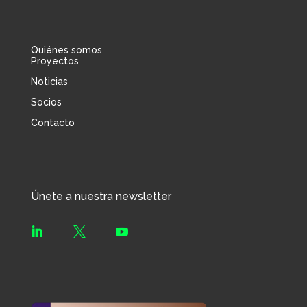
Quiénes somos
Proyectos
Noticias
Socios
Contacto
Únete a nuestra newsletter


