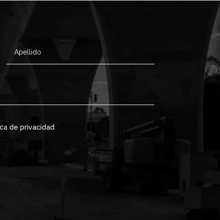
ica de privacidad