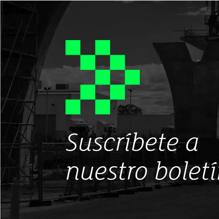
Suscríbete a
nuestro bolet