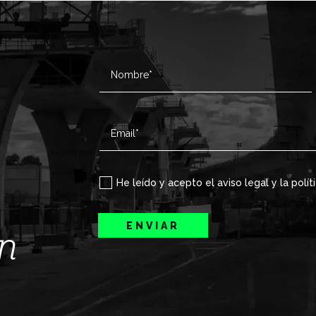
He leído y acepto el aviso legal y la polít
ENVIAR
ín