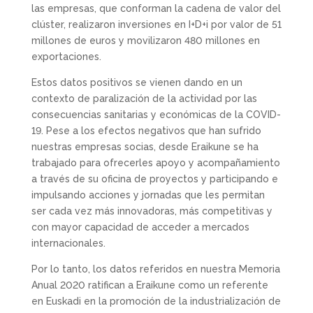
las empresas, que conforman la cadena de valor del
clúster, realizaron inversiones en I+D+i por valor de 51
millones de euros y movilizaron 480 millones en
exportaciones.
Estos datos positivos se vienen dando en un
contexto de paralización de la actividad por las
consecuencias sanitarias y económicas de la COVID-
19. Pese a los efectos negativos que han sufrido
nuestras empresas socias, desde Eraikune se ha
trabajado para ofrecerles apoyo y acompañamiento
a través de su oficina de proyectos y participando e
impulsando acciones y jornadas que les permitan
ser cada vez más innovadoras, más competitivas y
con mayor capacidad de acceder a mercados
internacionales.
Por lo tanto, los datos referidos en nuestra Memoria
Anual 2020 ratifican a Eraikune como un referente
en Euskadi en la promoción de la industrialización de