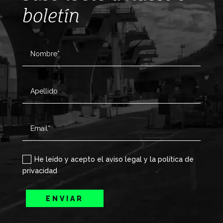
boletín
He leído y acepto el aviso legal y la política de
privacidad
ENVIAR