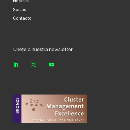
Noticias
Socios
Contacto
Únete a nuestra newsletter


