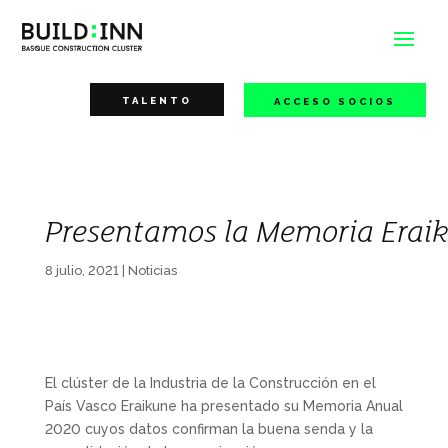
TALENTO
ACCESO SOCIOS
Presentamos la Memoria Erai
8 julio, 2021
|
Noticias
El clúster de la Industria de la Construcción en el
País Vasco Eraikune ha presentado su Memoria Anual
2020 cuyos datos confirman la buena senda y la