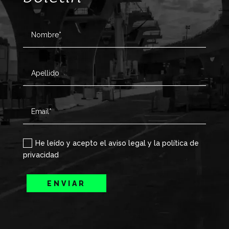
He leído y acepto el aviso legal y la política de
privacidad
ENVIAR