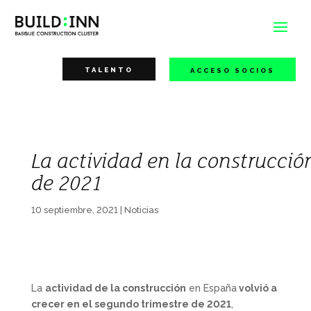
TALENTO
ACCESO SOCIOS
La actividad en la construcció
de 2021
10 septiembre, 2021
|
Noticias
La
actividad de la construcción
en España
volvió a
crecer en el segundo trimestre de 2021
,