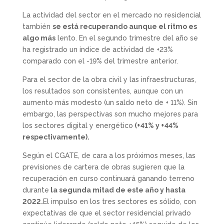
La actividad del sector en el mercado no residencial
también
se está recuperando aunque el ritmo es
algo más
lento. En el segundo trimestre del año se
ha registrado un índice de actividad de +23%
comparado con el -19% del trimestre anterior.
Para el sector de la obra civil y las infraestructuras,
los resultados son consistentes, aunque con un
aumento más modesto (un saldo neto de + 11%). Sin
embargo, las perspectivas son mucho mejores para
los sectores digital y energético
(+41% y +44%
respectivamente).
Según el CGATE, de cara a los próximos meses, las
previsiones de cartera de obras sugieren que la
recuperación en curso continuará ganando terreno
durante
la segunda mitad de este año y hasta
2022.
El impulso en los tres sectores es sólido, con
expectativas de que el sector residencial privado