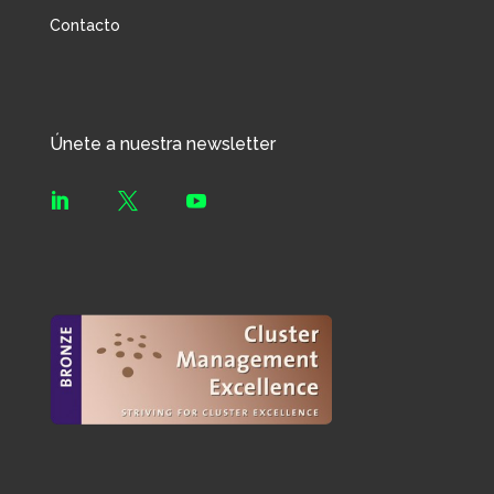
Contacto
Únete a nuestra newsletter


