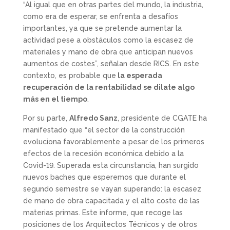
“Al igual que en otras partes del mundo, la industria,
como era de esperar, se enfrenta a desafíos
importantes, ya que se pretende aumentar la
actividad pese a obstáculos como la escasez de
materiales y mano de obra que anticipan nuevos
aumentos de costes”, señalan desde RICS. En este
contexto, es probable que
la esperada
recuperación de la rentabilidad se dilate algo
más en el tiempo
.
Por su parte,
Alfredo Sanz
, presidente de CGATE ha
manifestado que “el sector de la construcción
evoluciona favorablemente a pesar de los primeros
efectos de la recesión económica debido a la
Covid-19. Superada esta circunstancia, han surgido
nuevos baches que esperemos que durante el
segundo semestre se vayan superando: la escasez
de mano de obra capacitada y el alto coste de las
materias primas. Este informe, que recoge las
posiciones de los Arquitectos Técnicos y de otros