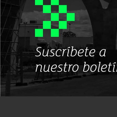
Suscríbete a
nuestro bolet