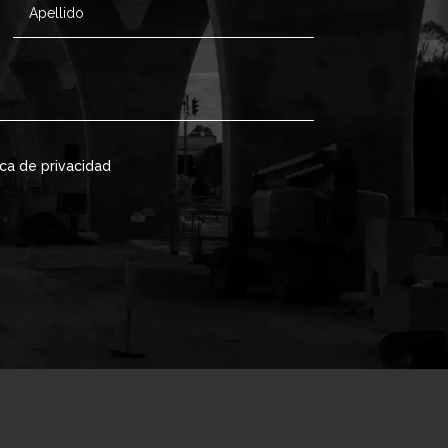
ica de privacidad