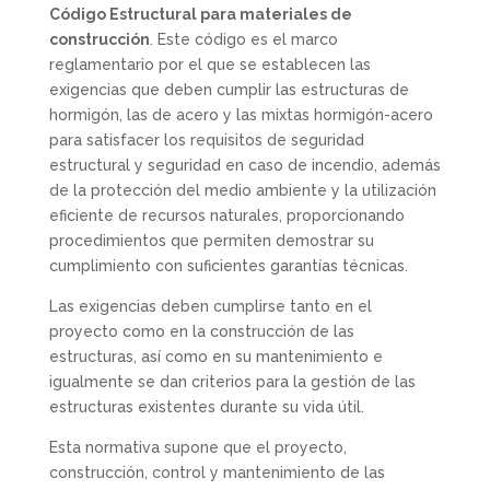
Código Estructural para materiales de
construcción
. Este código es el marco
reglamentario por el que se establecen las
exigencias que deben cumplir las estructuras de
hormigón, las de acero y las mixtas hormigón-acero
para satisfacer los requisitos de seguridad
estructural y seguridad en caso de incendio, además
de la protección del medio ambiente y la utilización
eficiente de recursos naturales, proporcionando
procedimientos que permiten demostrar su
cumplimiento con suficientes garantías técnicas.
Las exigencias deben cumplirse tanto en el
proyecto como en la construcción de las
estructuras, así como en su mantenimiento e
igualmente se dan criterios para la gestión de las
estructuras existentes durante su vida útil.
Esta normativa supone que el proyecto,
construcción, control y mantenimiento de las