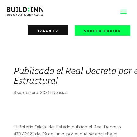
TALENTO
ACCESO SOCIOS
Publicado el Real Decreto por 
Estructural
3 septiembre, 2021
|
Noticias
El Boletín Oficial del Estado publicó el Real Decreto
470/2021 de 29 de junio, por el que se aprueba el