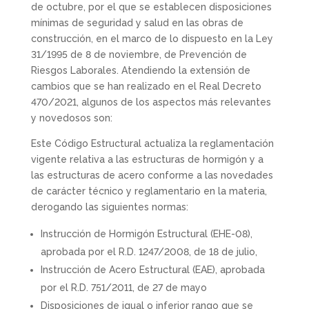
de octubre, por el que se establecen disposiciones
mínimas de seguridad y salud en las obras de
construcción, en el marco de lo dispuesto en la Ley
31/1995 de 8 de noviembre, de Prevención de
Riesgos Laborales. Atendiendo la extensión de
cambios que se han realizado en el Real Decreto
470/2021, algunos de los aspectos más relevantes
y novedosos son:
Este Código Estructural actualiza la reglamentación
vigente relativa a las estructuras de hormigón y a
las estructuras de acero conforme a las novedades
de carácter técnico y reglamentario en la materia,
derogando las siguientes normas:
Instrucción de Hormigón Estructural (EHE-08),
aprobada por el R.D. 1247/2008, de 18 de julio,
Instrucción de Acero Estructural (EAE), aprobada
por el R.D. 751/2011, de 27 de mayo
Disposiciones de igual o inferior rango que se