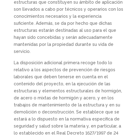
estructuras que constituyen su ámbito de aplicación
son llevados a cabo por técnicos y operarios con los
conocimientos necesarios y la experiencia
suficiente. Además, se da por hecho que dichas
estructuras estarán destinadas al uso para el que
hayan sido concebidas y serán adecuadamente
mantenidas por la propiedad durante su vida de
servicio.
La disposición adicional primera recoge todo lo
relativo a los aspectos de prevención de riesgos
laborales que deben tenerse en cuenta en el
contenido del proyecto, en la ejecución de las
estructuras y elementos estructurales de hormigón,
de acero o mixtas de hormigón y acero, y en los
trabajos de mantenimiento de la estructura y en su
demolición o deconstrucción. Se establece que se
estará a lo dispuesto en la normativa específica de
seguridad y salud sobre la materia y, en particular, a
lo establecido en el Real Decreto 1627/1997 de 24