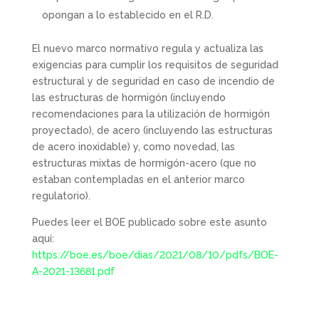
opongan a lo establecido en el R.D.
El nuevo marco normativo regula y actualiza las
exigencias para cumplir los requisitos de seguridad
estructural y de seguridad en caso de incendio de
las estructuras de hormigón (incluyendo
recomendaciones para la utilización de hormigón
proyectado), de acero (incluyendo las estructuras
de acero inoxidable) y, como novedad, las
estructuras mixtas de hormigón-acero (que no
estaban contempladas en el anterior marco
regulatorio).
Puedes leer el BOE publicado sobre este asunto
aquí:
https://boe.es/boe/dias/2021/08/10/pdfs/BOE-
A-2021-13681.pdf