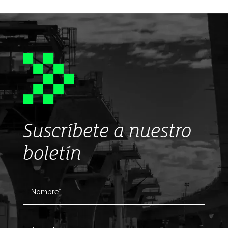
Suscríbete a nuestro
boletín