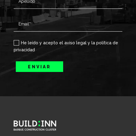
He leído y acepto el aviso legal y la política de
privacidad
ENVIAR