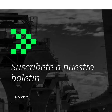
Suscríbete a nuestro
boletín