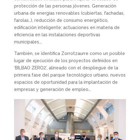
protección de las personas jóvenes. Generación
urbana de energías renovables (cubiertas, fachadas,
farolas…), reducción de consumo energético,
edificación inteligente; actuaciones en materia de
eficiencia en las instalaciones deportivas
municipales….
También, se identifica Zorrotzaurre como un posible
lugar de ejecución de los proyectos definidos en
‘BILBAO ZERO2’, alineado con el despliegue de la
primera fase del parque tecnológico urbano, nuevos
espacios de oportunidad para la implantación de
empresas y generación de empleo…