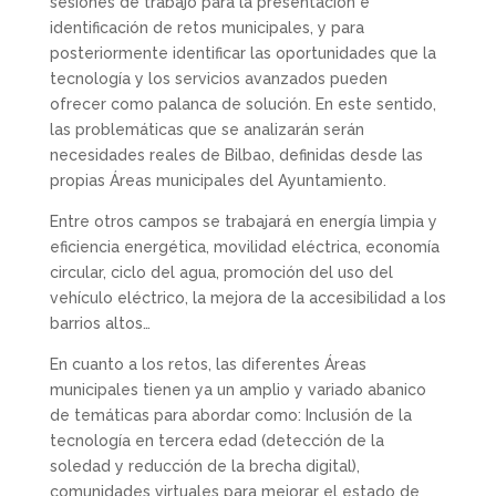
sesiones de trabajo para la presentación e
identificación de retos municipales, y para
posteriormente identificar las oportunidades que la
tecnología y los servicios avanzados pueden
ofrecer como palanca de solución. En este sentido,
las problemáticas que se analizarán serán
necesidades reales de Bilbao, definidas desde las
propias Áreas municipales del Ayuntamiento.
Entre otros campos se trabajará en energía limpia y
eficiencia energética, movilidad eléctrica, economía
circular, ciclo del agua, promoción del uso del
vehículo eléctrico, la mejora de la accesibilidad a los
barrios altos…
En cuanto a los retos, las diferentes Áreas
municipales tienen ya un amplio y variado abanico
de temáticas para abordar como: Inclusión de la
tecnología en tercera edad (detección de la
soledad y reducción de la brecha digital),
comunidades virtuales para mejorar el estado de