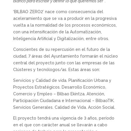
blanco para escribir y definir lo que queremos ser”
.
‘BILBAO ZERO2’ nace como consecuencia del
aceleramiento que se va a producir en la progresiva
vuelta a la normalidad de los procesos económicos,
con una intensificación de la Automatización,
Inteligencia Artificial y Digitalización, entre otros.
Conscientes de su repercusión en el futuro de la
ciudad, 7 áreas del Ayuntamiento formarán el núcleo
central del proyecto junto con las empresas de las
Clústeres y tecnólogos/as. Estas áreas son:
Servicios y Calidad de vida. Planificación Urbana y
Proyectos Estratégicos. Desarrollo Económico,
Comercio y Empleo – Bilbao Ekintza. Atención,
Participación Ciudadana e Internacional – BilbaoTIK.
Servicios Generales. Calidad de Vida. Acción Social.
El proyecto tendrá una vigencia de 3 años, período
en el que con carácter anual se llevarán a cabo