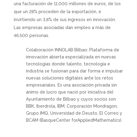
una facturación de 11.000 millones de euros, de los
que un 28% proceden de la exportación, e
invirtiendo un 3,8% de sus ingresos en innovación.
Las empresas asociadas dan empleo a más de
46.500 personas.
Colaboración INNOLAB Bilbao: Plataforma de
innovación abierta especializada en nuevas
tecnologías donde talento, tecnología e
industria se fusionan para dar forma e impulsar
nuevas soluciones digitales ante los retos
empresariales. Es una asociación privada sin
ánimo de lucro que nació por iniciativa del
Ayuntamiento de Bilbao y cuyos socios son
BBK, Iberdrola, IBM, Corporación Mondragon,
Grupo IMQ, Universidad de Deusto, El Correo y
BCAM (BasqueCenter forAppliedMathematics).