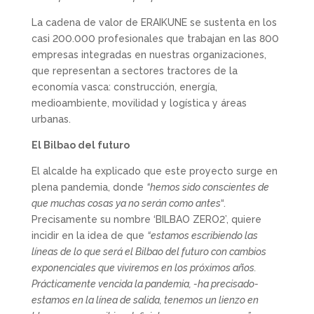
La cadena de valor de ERAIKUNE se sustenta en los
casi 200.000 profesionales que trabajan en las 800
empresas integradas en nuestras organizaciones,
que representan a sectores tractores de la
economía vasca: construcción, energía,
medioambiente, movilidad y logística y áreas
urbanas.
El Bilbao del futuro
El alcalde ha explicado que este proyecto surge en
plena pandemia, donde
“hemos sido conscientes de
que muchas cosas ya no serán como antes
“.
Precisamente su nombre ‘BILBAO ZERO2’, quiere
incidir en la idea de que
“estamos escribiendo las
líneas de lo que será el Bilbao del futuro con cambios
exponenciales que viviremos en los próximos años.
Prácticamente vencida la pandemia, -ha precisado-
estamos en la línea de salida, tenemos un lienzo en