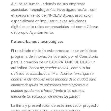
A ellos se suman, -además de sus empresas
asociadas- tecnólogos/as, investigadores/as… con
el asesoramiento de INNOLAB Bilbao, asociación
especializada en impulsar nuevas soluciones
digitales ante retos empresariales, así como 7 áreas
del propio Ayuntamiento.
Retos urbanos y tecnológicos
El resultado de todo este proceso es un ambicioso
programa de innovación, liderado por el Consistorio
para la creación de un LABORATORIO DE IDEAS, un
auténtico
“banco de pruebas reales”
, como lo ha
definido el alcalde, Juan Mari Aburto,
“en el que se
aporten e identifiquen retos urbanos de la ciudad, para
analizar después las soluciones tecnológicas que
puedan ayudarnos a hacer frente a los mismos,
mediante la realización de proyectos piloto”
.
La firma y presentación de este innovador proyecto