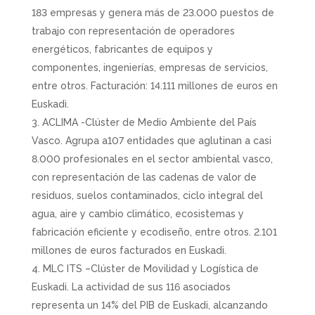
183 empresas y genera más de 23.000 puestos de
trabajo con representación de operadores
energéticos, fabricantes de equipos y
componentes, ingenierías, empresas de servicios,
entre otros. Facturación: 14.111 millones de euros en
Euskadi.
ACLIMA -Clúster de Medio Ambiente del País
Vasco. Agrupa a107 entidades que aglutinan a casi
8.000 profesionales en el sector ambiental vasco,
con representación de las cadenas de valor de
residuos, suelos contaminados, ciclo integral del
agua, aire y cambio climático, ecosistemas y
fabricación eficiente y ecodiseño, entre otros. 2.101
millones de euros facturados en Euskadi.
MLC ITS –Clúster de Movilidad y Logística de
Euskadi. La actividad de sus 116 asociados
representa un 14% del PIB de Euskadi, alcanzando