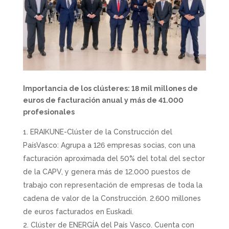
Importancia de los clústeres: 18 mil millones de
euros de facturación anual y más de 41.000
profesionales
ERAIKUNE-Clúster de la Construcción del
PaísVasco: Agrupa a 126 empresas socias, con una
facturación aproximada del 50% del total del sector
de la CAPV, y genera más de 12.000 puestos de
trabajo con representación de empresas de toda la
cadena de valor de la Construcción. 2.600 millones
de euros facturados en Euskadi.
Clúster de ENERGÍA del País Vasco. Cuenta con