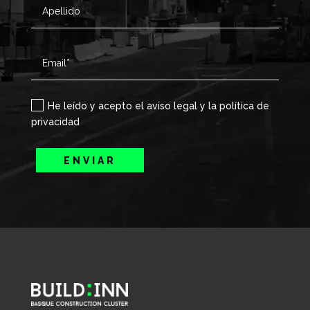
He leído y acepto el aviso legal y la política de
privacidad
ENVIAR