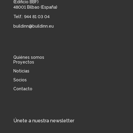
(Edificio BBF)
48001 Bilbao (España)
Telf.: 944 81 03 04
buildinn@buildinn.eu
Quiénes somos
Proyectos
Noticias
Socios
Contacto
Únete a nuestra newsletter