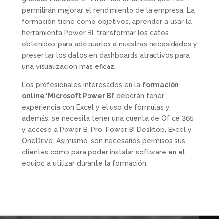
permitirán mejorar el rendimiento de la empresa. La
formación tiene como objetivos, aprender a usar la
herramienta Power BI, transformar los datos
obtenidos para adecuarlos a nuestras necesidades y
presentar los datos en dashboards atractivos para
una visualización más eficaz.
Los profesionales interesados en la
formación
online ‘Microsoft Power BI’
deberán tener
experiencia con Excel y el uso de fórmulas y,
además, se necesita tener una cuenta de Of ce 365
y acceso a Power BI Pro, Power BI Desktop, Excel y
OneDrive. Asimismo, son necesarios permisos sus
clientes como para poder instalar software en el
equipo a utilizar durante la formación.