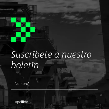
Suscríbete a nuestro
boletín