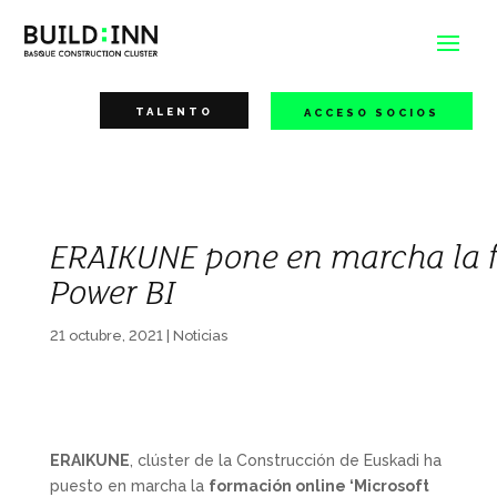
TALENTO
ACCESO SOCIOS
ERAIKUNE pone en marcha la f
Power BI
21 octubre, 2021
|
Noticias
ERAIKUNE
, clúster de la Construcción de Euskadi ha
puesto en marcha la
formación online ‘Microsoft