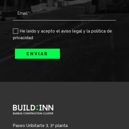
He leído y acepto el aviso legal y la política de
privacidad
ENVIAR
Paseo Uribitarte 3, 3ª planta