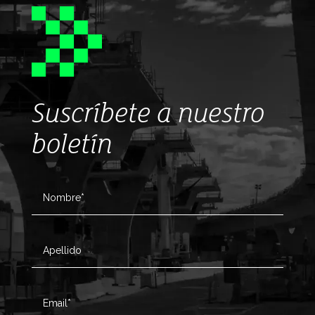
Suscríbete a nuestro
boletín