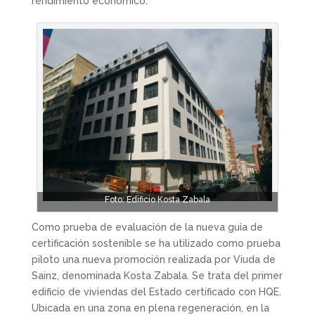
rendimiento económico.
Foto: Edificio Kosta Zabala
Como prueba de evaluación de la nueva guía de
certificación sostenible se ha utilizado como prueba
piloto una nueva promoción realizada por Viuda de
Sainz, denominada Kosta Zabala. Se trata del primer
edificio de viviendas del Estado certificado con HQE.
Ubicada en una zona en plena regeneración, en la