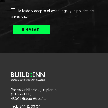
He leído y acepto el aviso legal y la política de
privacidad
ENVIAR
Paseo Uribitarte 3, 3ª planta
(Edificio BBF)
48001 Bilbao (España)
Telf.: 944 81 03 04