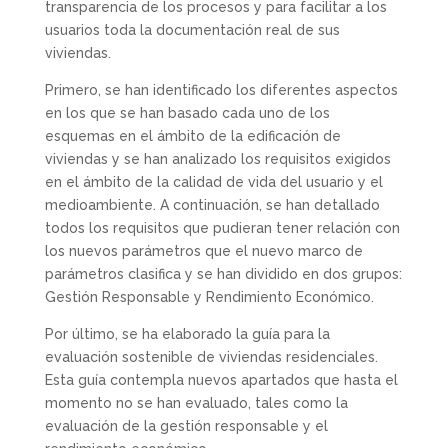
transparencia de los procesos y para facilitar a los
usuarios toda la documentación real de sus
viviendas.
Primero, se han identificado los diferentes aspectos
en los que se han basado cada uno de los
esquemas en el ámbito de la edificación de
viviendas y se han analizado los requisitos exigidos
en el ámbito de la calidad de vida del usuario y el
medioambiente. A continuación, se han detallado
todos los requisitos que pudieran tener relación con
los nuevos parámetros que el nuevo marco de
parámetros clasifica y se han dividido en dos grupos:
Gestión Responsable y Rendimiento Económico.
Por último, se ha elaborado la guía para la
evaluación sostenible de viviendas residenciales.
Esta guía contempla nuevos apartados que hasta el
momento no se han evaluado, tales como la
evaluación de la gestión responsable y el