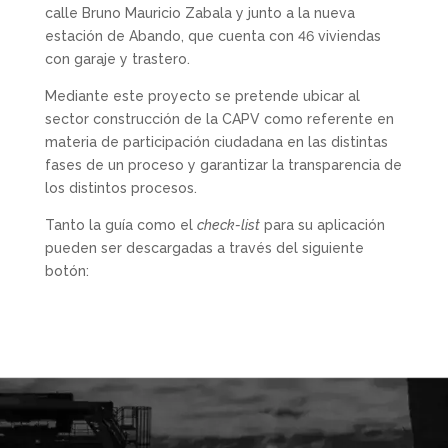
calle Bruno Mauricio Zabala y junto a la nueva
estación de Abando, que cuenta con 46 viviendas
con garaje y trastero.
Mediante este proyecto se pretende ubicar al
sector construcción de la CAPV como referente en
materia de participación ciudadana en las distintas
fases de un proceso y garantizar la transparencia de
los distintos procesos.
Tanto la guía como el
check-list
para su aplicación
pueden ser descargadas a través del siguiente
botón: