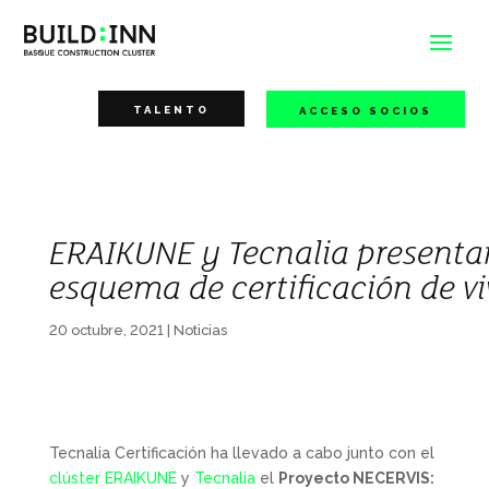
TALENTO
ACCESO SOCIOS
ERAIKUNE y Tecnalia presenta
esquema de certificación de vi
20 octubre, 2021
|
Noticias
Tecnalia Certificación ha llevado a cabo junto con el
clúster ERAIKUNE
y
Tecnalia
el
Proyecto NECERVIS: