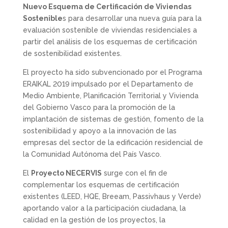
Nuevo Esquema de Certificación de Viviendas
Sostenible
s para desarrollar una nueva guía para la
evaluación sostenible de viviendas residenciales a
partir del análisis de los esquemas de certificación
de sostenibilidad existentes.
El proyecto ha sido subvencionado por el Programa
ERAIKAL 2019 impulsado por el Departamento de
Medio Ambiente, Planificación Territorial y Vivienda
del Gobierno Vasco para la promoción de la
implantación de sistemas de gestión, fomento de la
sostenibilidad y apoyo a la innovación de las
empresas del sector de la edificación residencial de
la Comunidad Autónoma del País Vasco.
El
Proyecto NECERVIS
surge con el fin de
complementar los esquemas de certificación
existentes (LEED, HQE, Breeam, Passivhaus y Verde)
aportando valor a la participación ciudadana, la
calidad en la gestión de los proyectos, la