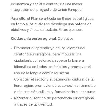
económica y social y contribuir a una mayor
integración del proyecto de Unión Europea.
Para ello, el Plan se articula en 5 ejes estratégicos,
en torno a los cuales se despliega una batería de
objetivos y líneas de trabajo. Estos ejes son:
Ciudadanía eurorregional
. Objetivos:
Promover el aprendizaje de los idiomas del
territorio eurorregional para impulsar una
ciudadanía cohesionada, superar la barrera
idiomática en todos los ámbitos y promover el
uso de la lengua común (euskera).
Constituir el sector y el patrimonio cultural de la
Eurorregión, promoviendo el conocimiento mutuo
de la creación cultural y fomentando su consumo.
Reforzar el sentido de pertenencia eurorregional
a través de la juventud.