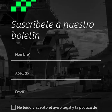
Suscríbete a nuestro
boletín
He leído y acepto el aviso legal y la política de