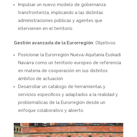
Impulsar un nuevo modelo de gobernanza
transfronteriza, implicando a las distintas
administraciones públicas y agentes que
intervienen en el territorio
Gestión avanzada de la Eurorregión
. Objetivos:
Posicionar la Eurorregión Nueva-Aquitania Euskadi
Navarra como un territorio europeo de referencia
en materia de cooperación en sus distintos
ámbitos de actuación
Desarrollar un catálogo de herramientas y
servicios específicos y adaptados a la realidad y
problemáticas de la Eurorregión desde un
enfoque colaborativo y abierto.