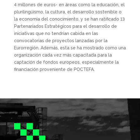
4 millones de euros- en áreas como la educación, el
plurilingüismo, la cultura, el desarrollo sostenible o
la economía del conocimiento, y se han ratificado 13
Partenariados Estratégicos para el desarrollo de
iniciativas que no tendrían cabida en las
convocatorias de proyectos lanzadas por la
Eurorregión. Además, esta se ha mostrado como una
organización cada vez más capacitada para la
captación de fondos europeos, especialmente la
financiación proveniente de POCTEFA.