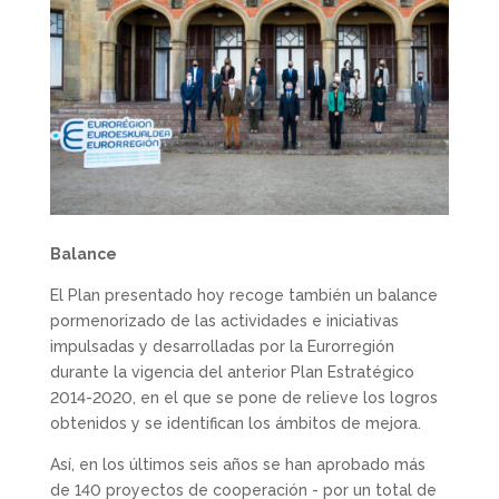
Balance
El Plan presentado hoy recoge también un balance
pormenorizado de las actividades e iniciativas
impulsadas y desarrolladas por la Eurorregión
durante la vigencia del anterior Plan Estratégico
2014-2020, en el que se pone de relieve los logros
obtenidos y se identifican los ámbitos de mejora.
Así, en los últimos seis años se han aprobado más
de 140 proyectos de cooperación ­- por un total de