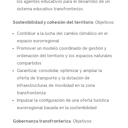
los agentes educativos para el desarrollo de un
sistema educativo transfronterizo.
Sostenibilidad y cohesión del territorio
. Objetivos:
Contribuir a la lucha del cambio climático en el
espacio eurorregional
Promover un modelo coordinado de gestión y
ordenación del territorio y los espacios naturales
compartidos
Garantizar, consolidar, optimizar y ampliar la
oferta de transporte y la dotación de
infraestructuras de movilidad en la zona
transfronteriza
Impulsar la configuración de una oferta turística
eurorregional basada en la sostenibilidad
Gobernanza transfronteriza
. Objetivos: