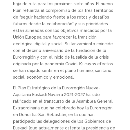
hoja de ruta para los próximos siete años. El nuevo
Plan refuerza el compromiso de los tres territorios
de “seguir haciendo frente a los retos y desafíos
futuros desde la colaboración” y sus prioridades
están alineadas con los objetivos marcados por la
Unión Europea para favorecer la transición
ecológica, digital y social. Su lanzamiento coincide
con el décimo aniversario de la fundación de la
Eurorregión y con el inicio de la salida de la crisis
originada por la pandemia Covid-19, cuyos efectos
se han dejado sentir en el plano humano, sanitario,
social, económico y emocional.
El Plan Estratégico de la Eurorregión Nueva-
Aquitania Euskadi Navarra 2021-2027 ha sido
ratificado en el transcurso de la Asamblea General
Extraordinaria que ha celebrado hoy la Eurorregión
en Donostia-San Sebastián, en la que han
participado las delegaciones de los Gobiernos de
Euskadi (que actualmente ostenta la presidencia de