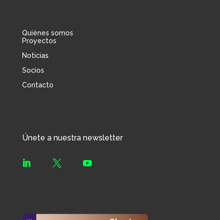
Quiénes somos
Proyectos
Noticias
Socios
Contacto
Únete a nuestra newsletter


