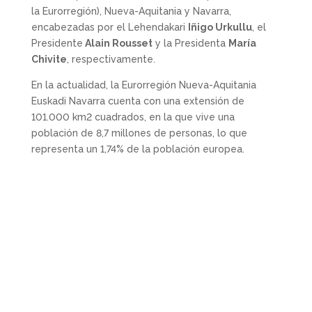
la Eurorregión), Nueva-Aquitania y Navarra,
encabezadas por el Lehendakari
Iñigo Urkullu
, el
Presidente
Alain Rousset
y la Presidenta
María
Chivite
, respectivamente.
En la actualidad, la Eurorregión Nueva-Aquitania
Euskadi Navarra cuenta con una extensión de
101.000 km2 cuadrados, en la que vive una
población de 8,7 millones de personas, lo que
representa un 1,74% de la población europea.