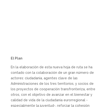
El Plan
En la elaboración de esta nueva hoja de ruta se ha
contado con la colaboración de un gran número de
actores: ciudadanía, agentes clave de las
Administraciones de los tres territorios, y socios de
los proyectos de cooperación transfronteriza, entre
otros, con el objetivo de avanzar en el bienestar y
calidad de vida de la ciudadanía eurorregional -
especialmente la juventud-, reforzar la cohesión