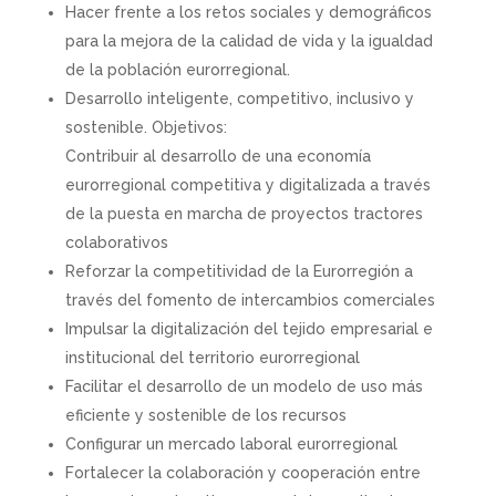
Hacer frente a los retos sociales y demográficos
para la mejora de la calidad de vida y la igualdad
de la población eurorregional.
Desarrollo inteligente, competitivo, inclusivo y
sostenible. Objetivos:
Contribuir al desarrollo de una economía
eurorregional competitiva y digitalizada a través
de la puesta en marcha de proyectos tractores
colaborativos
Reforzar la competitividad de la Eurorregión a
través del fomento de intercambios comerciales
Impulsar la digitalización del tejido empresarial e
institucional del territorio eurorregional
Facilitar el desarrollo de un modelo de uso más
eficiente y sostenible de los recursos
Configurar un mercado laboral eurorregional
Fortalecer la colaboración y cooperación entre