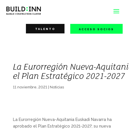
TALENTO
ACCESO SOCIOS
La Eurorregión Nueva-Aquitan
el Plan Estratégico 2021-2027
11 noviembre, 2021
|
Noticias
La Eurorregión Nueva-Aquitania Euskadi Navarra ha
aprobado el Plan Estratégico 2021-2027; su nueva