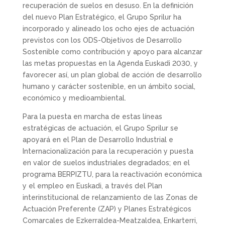
recuperación de suelos en desuso. En la definición
del nuevo Plan Estratégico, el Grupo Sprilur ha
incorporado y alineado los ocho ejes de actuación
previstos con los ODS-Objetivos de Desarrollo
Sostenible como contribución y apoyo para alcanzar
las metas propuestas en la Agenda Euskadi 2030, y
favorecer así, un plan global de acción de desarrollo
humano y carácter sostenible, en un ámbito social,
económico y medioambiental.
Para la puesta en marcha de estas líneas
estratégicas de actuación, el Grupo Sprilur se
apoyará en el Plan de Desarrollo Industrial e
Internacionalización para la recuperación y puesta
en valor de suelos industriales degradados; en el
programa BERPIZTU, para la reactivación económica
y el empleo en Euskadi, a través del Plan
interinstitucional de relanzamiento de las Zonas de
Actuación Preferente (ZAP) y Planes Estratégicos
Comarcales de Ezkerraldea-Meatzaldea, Enkarterri,