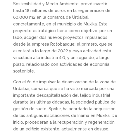
Sostenibilidad y Medio Ambiente, prevé invertir
hasta 18 millones de euros en la regeneración de
60.000 m2 en la comarca de Urdaibai,
concretamente, en el municipio de Muxika. Este
proyecto estratégico tiene como objetivo, por un
lado, acoger dos nuevos proyectos impulsados
desde la empresa Rotobasque: el primero, que se
asentará a lo largo de 2022 y cuya actividad está
vinculada a la industria 4.0, y un segundo, a largo
plazo, relacionado con actividades de economía
sostenible.
Con el fin de impulsar la dinamización de la zona de
Urdaibai, comarca que se ha visto marcada por una
importante descapitalización del tejido industrial
durante las últimas décadas, la sociedad pública de
gestión de suelo, Sprilur, ha acordado la adquisición
de las antiguas instalaciones de Inama en Muxika. De
inicio, procederán a la recuperación y regeneración
de un edificio existente, actualmente en desuso,