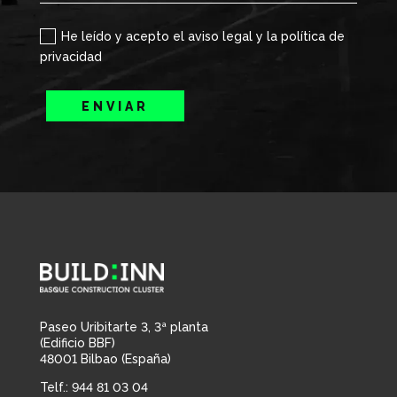
He leído y acepto el aviso legal y la política de
privacidad
ENVIAR
Paseo Uribitarte 3, 3ª planta
(Edificio BBF)
48001 Bilbao (España)
Telf.: 944 81 03 04