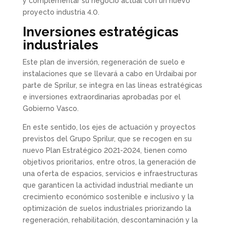
y complementar su negocio actual con un nuevo
proyecto industria 4.0.
Inversiones estratégicas
industriales
Este plan de inversión, regeneración de suelo e
instalaciones que se llevará a cabo en Urdaibai por
parte de Sprilur, se integra en las líneas estratégicas
e inversiones extraordinarias aprobadas por el
Gobierno Vasco.
En este sentido, los ejes de actuación y proyectos
previstos del Grupo Sprilur, que se recogen en su
nuevo Plan Estratégico 2021-2024, tienen como
objetivos prioritarios, entre otros, la generación de
una oferta de espacios, servicios e infraestructuras
que garanticen la actividad industrial mediante un
crecimiento económico sostenible e inclusivo y la
optimización de suelos industriales priorizando la
regeneración, rehabilitación, descontaminación y la