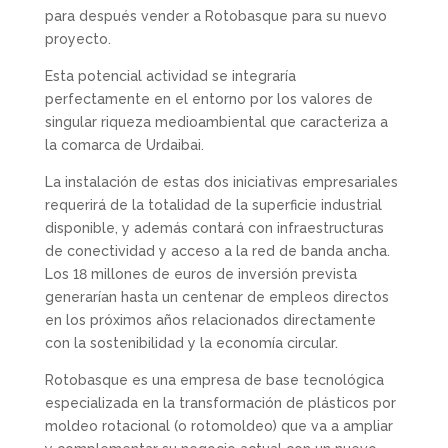
para después vender a Rotobasque para su nuevo
proyecto.
Esta potencial actividad se integraría
perfectamente en el entorno por los valores de
singular riqueza medioambiental que caracteriza a
la comarca de Urdaibai.
La instalación de estas dos iniciativas empresariales
requerirá de la totalidad de la superficie industrial
disponible, y además contará con infraestructuras
de conectividad y acceso a la red de banda ancha.
Los 18 millones de euros de inversión prevista
generarían hasta un centenar de empleos directos
en los próximos años relacionados directamente
con la sostenibilidad y la economía circular.
Rotobasque es una empresa de base tecnológica
especializada en la transformación de plásticos por
moldeo rotacional (o rotomoldeo) que va a ampliar