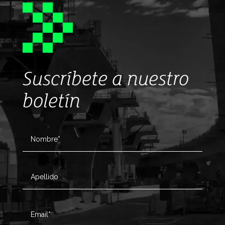
Suscríbete a nuestro
boletín