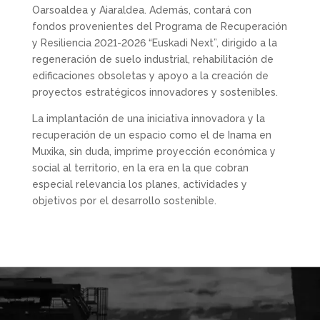
Oarsoaldea y Aiaraldea. Además, contará con
fondos provenientes del Programa de Recuperación
y Resiliencia 2021-2026 “Euskadi Next”, dirigido a la
regeneración de suelo industrial, rehabilitación de
edificaciones obsoletas y apoyo a la creación de
proyectos estratégicos innovadores y sostenibles.
La implantación de una iniciativa innovadora y la
recuperación de un espacio como el de Inama en
Muxika, sin duda, imprime proyección económica y
social al territorio, en la era en la que cobran
especial relevancia los planes, actividades y
objetivos por el desarrollo sostenible.