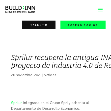
TALENTO
ACCESO SOCIOS
Sprilur recupera la antigua I
proyecto de industria 4.0 de 
26 noviembre, 2021
|
Noticias
Sprilur
, integrada en el Grupo Spri y adscrita al
Departamento de Desarrollo Económico,