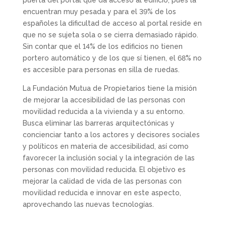
puerta del portal que da acceso al edificio, pues la
encuentran muy pesada y para el 39% de los
españoles la dificultad de acceso al portal reside en
que no se sujeta sola o se cierra demasiado rápido.
Sin contar que el 14% de los edificios no tienen
portero automático y de los que sí tienen, el 68% no
es accesible para personas en silla de ruedas.
La Fundación Mutua de Propietarios tiene la misión
de mejorar la accesibilidad de las personas con
movilidad reducida a la vivienda y a su entorno.
Busca eliminar las barreras arquitectónicas y
concienciar tanto a los actores y decisores sociales
y políticos en materia de accesibilidad, así como
favorecer la inclusión social y la integración de las
personas con movilidad reducida. El objetivo es
mejorar la calidad de vida de las personas con
movilidad reducida e innovar en este aspecto,
aprovechando las nuevas tecnologías.