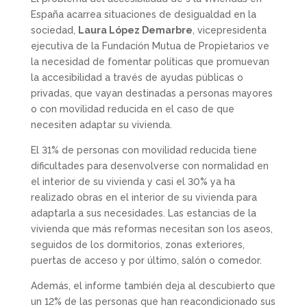
España acarrea situaciones de desigualdad en la
sociedad,
Laura López Demarbre
, vicepresidenta
ejecutiva de la Fundación Mutua de Propietarios ve
la necesidad de fomentar políticas que promuevan
la accesibilidad a través de ayudas públicas o
privadas, que vayan destinadas a personas mayores
o con movilidad reducida en el caso de que
necesiten adaptar su vivienda.
El 31% de personas con movilidad reducida tiene
dificultades para desenvolverse con normalidad en
el interior de su vivienda y casi el 30% ya ha
realizado obras en el interior de su vivienda para
adaptarla a sus necesidades. Las estancias de la
vivienda que más reformas necesitan son los aseos,
seguidos de los dormitorios, zonas exteriores,
puertas de acceso y por último, salón o comedor.
Además, el informe también deja al descubierto que
un 12% de las personas que han reacondicionado sus