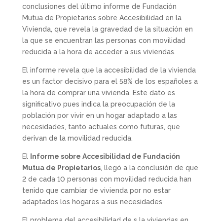
conclusiones del último informe de Fundación
Mutua de Propietarios sobre Accesibilidad en la
Vivienda, que revela la gravedad de la situación en
la que se encuentran las personas con movilidad
reducida a la hora de acceder a sus viviendas.
El informe revela que la accesibilidad de la vivienda
es un factor decisivo para el 58% de los españoles a
la hora de comprar una vivienda. Este dato es
significativo pues indica la preocupación de la
población por vivir en un hogar adaptado a las
necesidades, tanto actuales como futuras, que
derivan de la movilidad reducida.
El
Informe sobre Accesibilidad de Fundación
Mutua de Propietarios
, llegó a la conclusión de que
2 de cada 10 personas con movilidad reducida han
tenido que cambiar de vivienda por no estar
adaptados los hogares a sus necesidades
El problema del accesibilidad de s la viviendas en