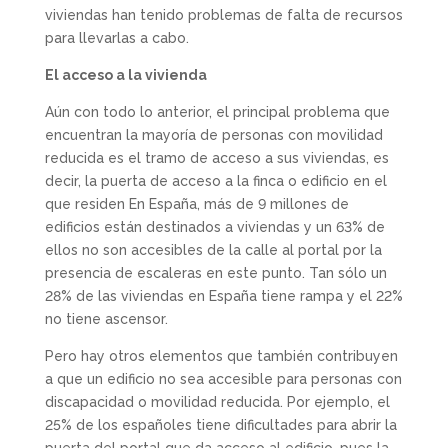
viviendas han tenido problemas de falta de recursos
para llevarlas a cabo.
El acceso a la vivienda
Aún con todo lo anterior, el principal problema que
encuentran la mayoría de personas con movilidad
reducida es el tramo de acceso a sus viviendas, es
decir, la puerta de acceso a la finca o edificio en el
que residen En España, más de 9 millones de
edificios están destinados a viviendas y un 63% de
ellos no son accesibles de la calle al portal por la
presencia de escaleras en este punto. Tan sólo un
28% de las viviendas en España tiene rampa y el 22%
no tiene ascensor.
Pero hay otros elementos que también contribuyen
a que un edificio no sea accesible para personas con
discapacidad o movilidad reducida. Por ejemplo, el
25% de los españoles tiene dificultades para abrir la