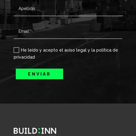
He leído y acepto el aviso legal y la política de
privacidad
ENVIAR