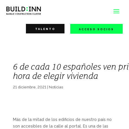
TALENTO
ACCESO SOCIOS
6 de cada 10 españoles ven prio
hora de elegir vivienda
21 diciembre, 2021
|
Noticias
Más de la mitad de los edificios de nuestro país no
son accesibles de la calle al portal. Es una de las