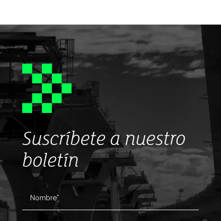
Suscríbete a nuestro
boletín