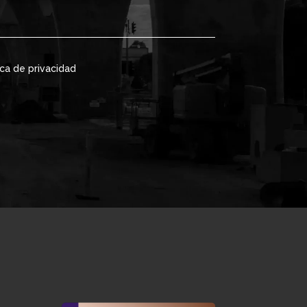
ica de privacidad