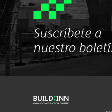
Suscríbete a
nuestro bolet