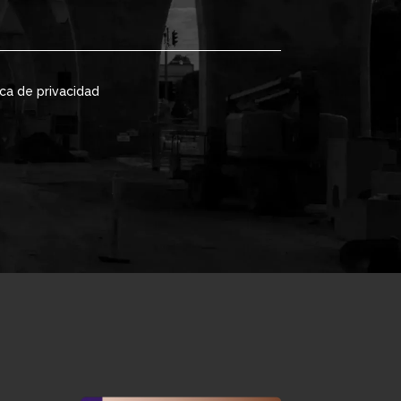
ica de privacidad