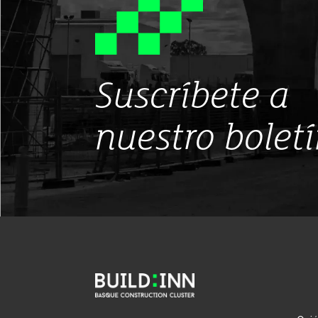
Suscríbete a
nuestro bolet