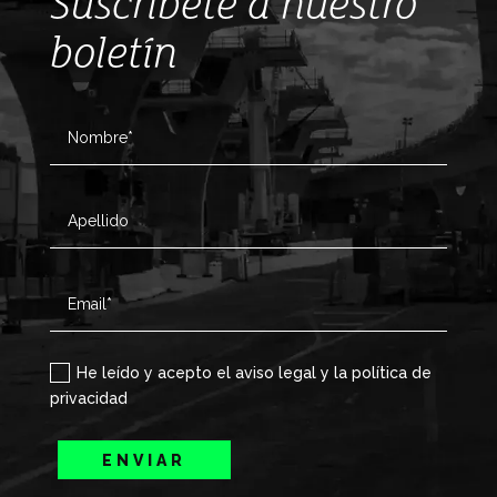
Suscríbete a nuestro
boletín
He leído y acepto el aviso legal y la política de
privacidad
ENVIAR