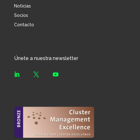
Noticias
Socios
Contacto
Únete a nuestra newsletter


