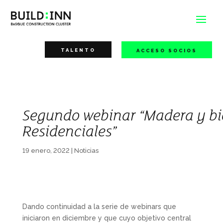
TALENTO
ACCESO SOCIOS
Segundo webinar “Madera y bio
Residenciales”
19 enero, 2022
|
Noticias
Dando continuidad a la serie de webinars que
iniciaron en diciembre y que cuyo objetivo central