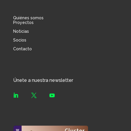
Quiénes somos
Proyectos
Noticias
Socios
Contacto
Únete a nuestra newsletter


