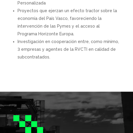
Personalizada
Proyectos que ejerzan un efecto tractor sobre la
economía del País Vasco, favoreciendo la
intervención de las Pymes y el acceso al
Programa Horizonte Europa.
Investigación en cooperación entre, como mínimo,
3 empresas y agentes de la RVCTI en calidad de
subcontratados.