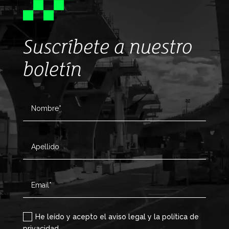
Suscríbete a nuestro
boletín
He leído y acepto el aviso legal y la política de
privacidad