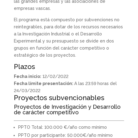
las grandes empresas y las asociaciones de
empresas vascas.
El programa está compuesto por subvenciones no
reintegrables, para dotar de los recursos necesarios
a la Investigación Industrial o el Desarrollo
Experimental y su presupuesto se divide en dos
grupos en función del carácter competitivo o
estratégico de los proyectos.
Plazos
Fecha inicio:
12/02/2022
Fecha límite presentación:
A las 23:59 horas del
24/03/2022
Proyectos subvencionables
Proyectos de Investigación y Desarrollo
de carácter competitivo
PPTO Total: 100.000 €/año como mínimo
PPTO por participante: 50.000€/año mínimo