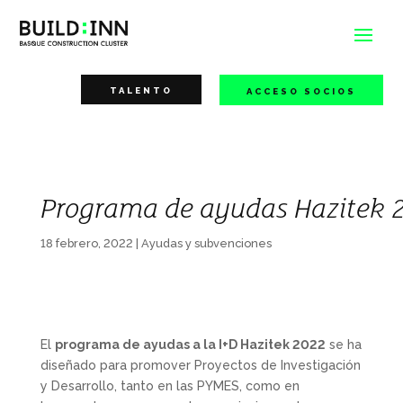
TALENTO
ACCESO SOCIOS
Programa de ayudas Hazitek 
18 febrero, 2022
|
Ayudas y subvenciones
El
programa de ayudas a la I+D Hazitek 2022
se ha
diseñado para promover Proyectos de Investigación
y Desarrollo, tanto en las PYMES, como en