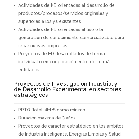
Actividades de I+D orientadas al desarrollo de
productos/procesos/servicios originales y
superiores a los ya existentes
Actividades de I+D orientadas al uso o la
generación de conocimiento comercializable para
crear nuevas empresas
Proyectos de I+D desarrollados de forma
individual o en cooperación entre dos o más
entidades
Proyectos de Investigación Industrial y
de Desarrollo Experimental en sectores
estratégicos
PPTO Total: 4M € como mínimo.
Duración máxima de 3 años.
Proyectos de carácter estratégico en los ámbitos
de Industria Inteligente, Energías Limpias y Salud