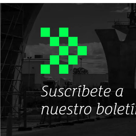
Suscríbete a
nuestro bolet