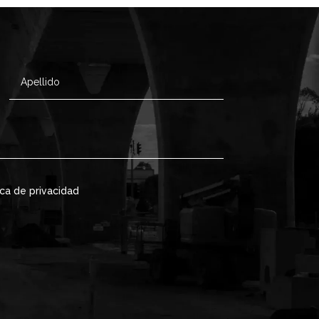
ica de privacidad