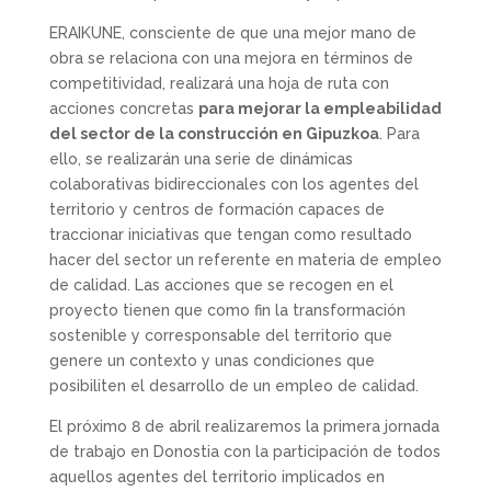
ERAIKUNE, consciente de que una mejor mano de
obra se relaciona con una mejora en términos de
competitividad, realizará una hoja de ruta con
acciones concretas
para mejorar la empleabilidad
del sector de la construcción en Gipuzkoa
. Para
ello, se realizarán una serie de dinámicas
colaborativas bidireccionales con los agentes del
territorio y centros de formación capaces de
traccionar iniciativas que tengan como resultado
hacer del sector un referente en materia de empleo
de calidad. Las acciones que se recogen en el
proyecto tienen que como fin la transformación
sostenible y corresponsable del territorio que
genere un contexto y unas condiciones que
posibiliten el desarrollo de un empleo de calidad.
El próximo 8 de abril realizaremos la primera jornada
de trabajo en Donostia con la participación de todos
aquellos agentes del territorio implicados en