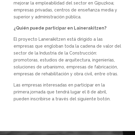
mejorar la empleabilidad del sector en Gipuzkoa;
empresas privadas, centros de enseñanza media y
superior y administración pública.
¿Quién puede participar en Lainerakitzen?
El proyecto Laneraikitzen está dirigido a las
empresas que engloban toda la cadena de valor del
sector de la Industria de la Construcción:
promotoras, estudios de arquitectura, ingenierías,
soluciones de urbanismo, empresas de fabricación,
empresas de rehabilitación y obra civil, entre otras.
Las empresas interesadas en participar en la
primera jornada que tendrá lugar el 8 de abril,
pueden inscribirse a través del siguiente botón.