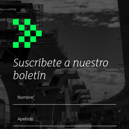
Suscríbete a nuestro
boletín