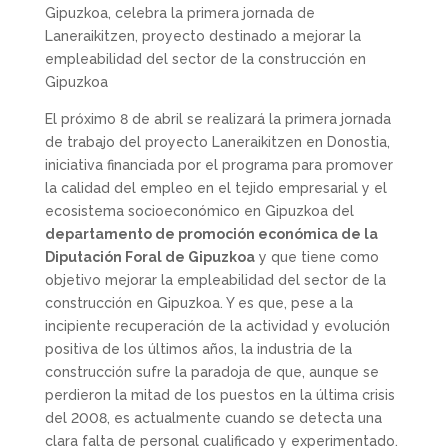
Gipuzkoa, celebra la primera jornada de
Laneraikitzen, proyecto destinado a mejorar la
empleabilidad del sector de la construcción en
Gipuzkoa
El próximo 8 de abril se realizará la primera jornada
de trabajo del proyecto Laneraikitzen en Donostia,
iniciativa financiada por el programa para promover
la calidad del empleo en el tejido empresarial y el
ecosistema socioeconómico en Gipuzkoa del
departamento de promoción económica de la
Diputación Foral de Gipuzkoa
y que tiene como
objetivo mejorar la empleabilidad del sector de la
construcción en Gipuzkoa. Y es que, pese a la
incipiente recuperación de la actividad y evolución
positiva de los últimos años, la industria de la
construcción sufre la paradoja de que, aunque se
perdieron la mitad de los puestos en la última crisis
del 2008, es actualmente cuando se detecta una
clara falta de personal cualificado y experimentado.