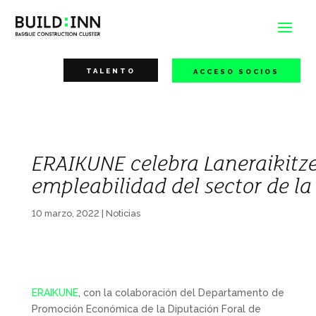
TALENTO
ACCESO SOCIOS
ERAIKUNE celebra Laneraikitze
empleabilidad del sector de l
10 marzo, 2022
|
Noticias
ERAIKUNE
, con la colaboración del Departamento de
Promoción Económica de la Diputación Foral de