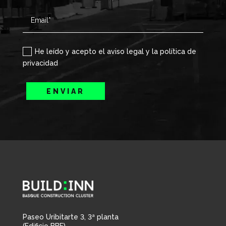
He leído y acepto el aviso legal y la política de
privacidad
ENVIAR
Paseo Uribitarte 3, 3ª planta