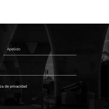
ica de privacidad