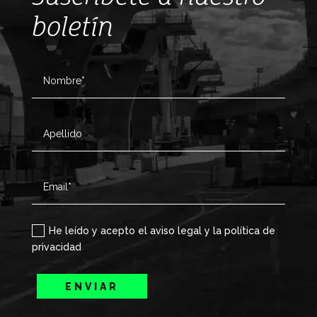
boletín
He leído y acepto el aviso legal y la política de
privacidad
ENVIAR