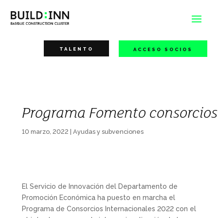
TALENTO
ACCESO SOCIOS
Programa Fomento consorcios 
10 marzo, 2022
|
Ayudas y subvenciones
El Servicio de Innovación del Departamento de
Promoción Económica ha puesto en marcha el
Programa de Consorcios Internacionales 2022 con el