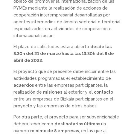
objeto de promover la internacionalización de las
PYMEs mediante la realización de acciones de
cooperación interempresarial desarrolladas por
agentes intermedios de ámbito sectorial o territorial
especializados en actividades de cooperación e
internacionalización.
El plazo de solicitudes estará abierto
desde las
8:30h del 21 de marzo hasta las 13:30h del 8 de
abril de 2022.
El proyecto que se presente debe incluir entre las
actividades programadas el establecimiento de
acuerdos
entre las empresas participantes, la
realización de
misiones
al exterior y el
contacto
entre las empresas de Bizkaia participantes en el
proyecto y las empresas de otros países.
Por otra parte, el proyecto para ser subvencionable
deberá tener como
destinatarias últimas
un
número
mínimo de 8 empresas
, en las que al