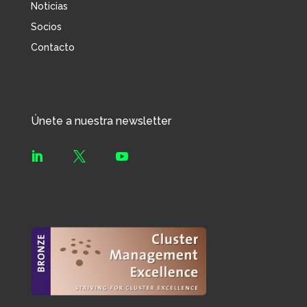
Noticias
Socios
Contacto
Únete a nuestra newsletter


