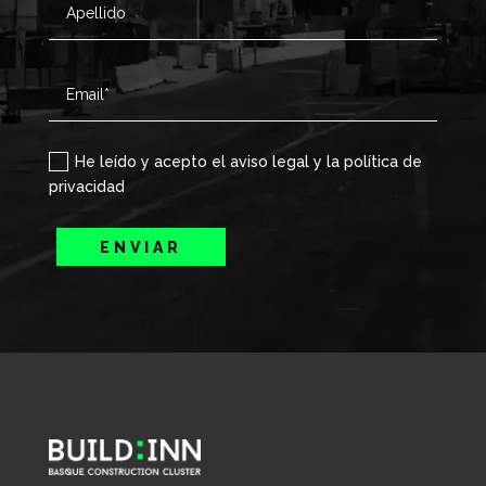
He leído y acepto el aviso legal y la política de
privacidad
ENVIAR