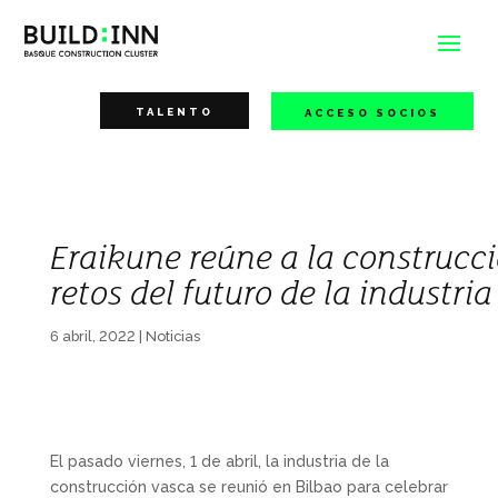
TALENTO
ACCESO SOCIOS
Eraikune reúne a la construcci
retos del futuro de la industria
6 abril, 2022
|
Noticias
El pasado viernes, 1 de abril, la industria de la
construcción vasca se reunió en Bilbao para celebrar