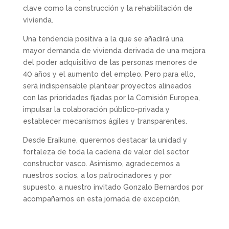
clave como la construcción y la rehabilitación de
vivienda.
Una tendencia positiva a la que se añadirá una
mayor demanda de vivienda derivada de una mejora
del poder adquisitivo de las personas menores de
40 años y el aumento del empleo. Pero para ello,
será indispensable plantear proyectos alineados
con las prioridades fijadas por la Comisión Europea,
impulsar la colaboración público-privada y
establecer mecanismos ágiles y transparentes.
Desde Eraikune, queremos destacar la unidad y
fortaleza de toda la cadena de valor del sector
constructor vasco. Asimismo, agradecemos a
nuestros socios, a los patrocinadores y por
supuesto, a nuestro invitado Gonzalo Bernardos por
acompañarnos en esta jornada de excepción.