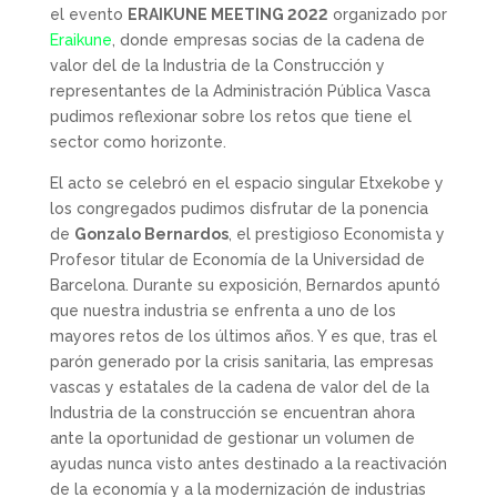
el evento
ERAIKUNE MEETING 2022
organizado por
Eraikune
, donde empresas socias de la cadena de
valor del de la Industria de la Construcción y
representantes de la Administración Pública Vasca
pudimos reflexionar sobre los retos que tiene el
sector como horizonte.
El acto se celebró en el espacio singular Etxekobe y
los congregados pudimos disfrutar de la ponencia
de
Gonzalo Bernardos
, el prestigioso Economista y
Profesor titular de Economía de la Universidad de
Barcelona. Durante su exposición, Bernardos apuntó
que nuestra industria se enfrenta a uno de los
mayores retos de los últimos años. Y es que, tras el
parón generado por la crisis sanitaria, las empresas
vascas y estatales de la cadena de valor del de la
Industria de la construcción se encuentran ahora
ante la oportunidad de gestionar un volumen de
ayudas nunca visto antes destinado a la reactivación
de la economía y a la modernización de industrias