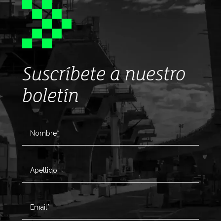
Suscríbete a nuestro
boletín