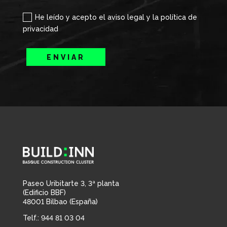
He leído y acepto el aviso legal y la política de
privacidad
ENVIAR
Paseo Uribitarte 3, 3ª planta
(Edificio BBF)
48001 Bilbao (España)
Telf.: 944 81 03 04