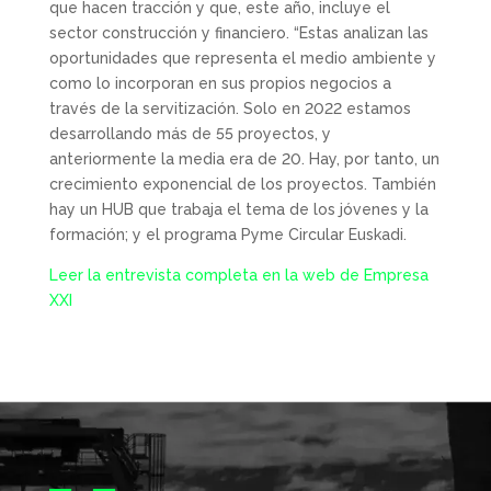
que hacen tracción y que, este año, incluye el
sector construcción y financiero. “Estas analizan las
oportunidades que representa el medio ambiente y
como lo incorporan en sus propios negocios a
través de la servitización. Solo en 2022 estamos
desarrollando más de 55 proyectos, y
anteriormente la media era de 20. Hay, por tanto, un
crecimiento exponencial de los proyectos. También
hay un HUB que trabaja el tema de los jóvenes y la
formación; y el programa Pyme Circular Euskadi.
Leer la entrevista completa en la web de Empresa
XXI