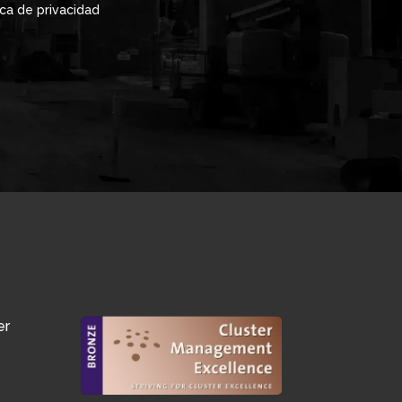
ica de privacidad
er