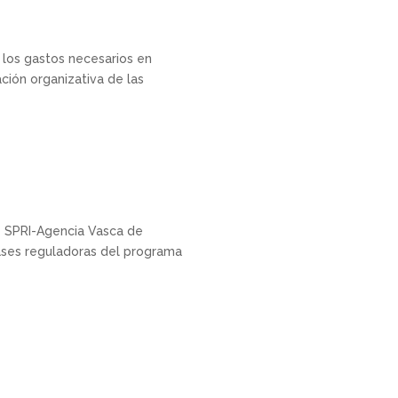
 los gastos necesarios en
ción organizativa de las
e SPRI-Agencia Vasca de
bases reguladoras del programa