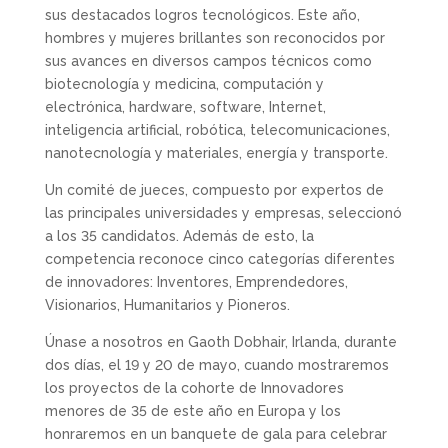
sus destacados logros tecnológicos. Este año,
hombres y mujeres brillantes son reconocidos por
sus avances en diversos campos técnicos como
biotecnología y medicina, computación y
electrónica, hardware, software, Internet,
inteligencia artificial, robótica, telecomunicaciones,
nanotecnología y materiales, energía y transporte.
Un comité de jueces, compuesto por expertos de
las principales universidades y empresas, seleccionó
a los 35 candidatos. Además de esto, la
competencia reconoce cinco categorías diferentes
de innovadores: Inventores, Emprendedores,
Visionarios, Humanitarios y Pioneros.
Únase a nosotros en Gaoth Dobhair, Irlanda, durante
dos días, el 19 y 20 de mayo, cuando mostraremos
los proyectos de la cohorte de Innovadores
menores de 35 de este año en Europa y los
honraremos en un banquete de gala para celebrar