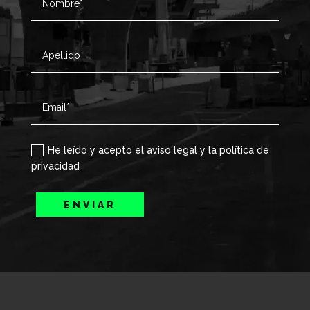
He leído y acepto el aviso legal y la política de
privacidad
ENVIAR