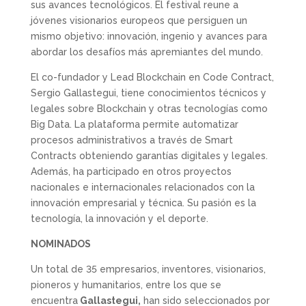
sus avances tecnológicos. El festival reune a
jóvenes visionarios europeos que persiguen un
mismo objetivo: innovación, ingenio y avances para
abordar los desafíos más apremiantes del mundo.
El co-fundador y Lead Blockchain en Code Contract,
Sergio Gallastegui, tiene conocimientos técnicos y
legales sobre Blockchain y otras tecnologías como
Big Data. La plataforma permite automatizar
procesos administrativos a través de Smart
Contracts obteniendo garantías digitales y legales.
Además, ha participado en otros proyectos
nacionales e internacionales relacionados con la
innovación empresarial y técnica. Su pasión es la
tecnología, la innovación y el deporte.
NOMINADOS
Un total de 35 empresarios, inventores, visionarios,
pioneros y humanitarios, entre los que se
encuentra
Gallastegui,
han sido seleccionados por