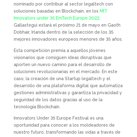
nominado por contribuir al sector legaltech con
soluciones basadas en Blockchain, en los
MIT
Innovators under 35 EmTech Europe 2022
.
Gallastegui estará el próximo 21 de mayo en Gaoth
Dobhair, Irlanda dentro de la selección de los 35
mejores innovadores europeos menores de 35 años.
Esta competición premia a aquellos jóvenes
visionarios que consiguen ideas disruptivas que
aporten un nuevo camino para el desarrollo de
soluciones revolucionarias en el mercado. En este
caso, la creación de una Startup legaltech y el
desarrollo de una plataforma digital que automatiza
gestiones administrativas y garantiza la privacidad y
seguridad de los datos gracias al uso de la
tecnología Blockchain.
Innovators Under 35 Europe Festival es una
oportunidad para conocer a los moldeadores de
nuestro futuro, transformando las vidas a través de