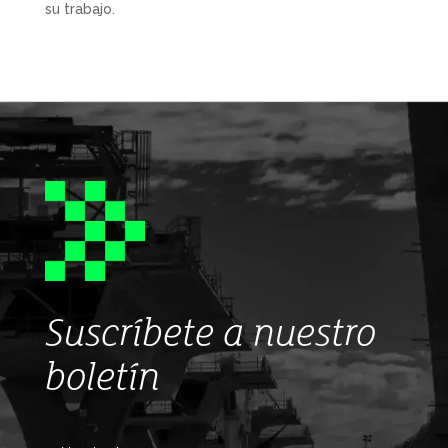
su trabajo.
Suscríbete a nuestro
boletín