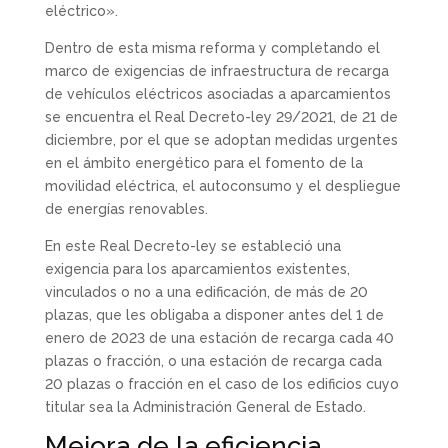
eléctrico».
Dentro de esta misma reforma y completando el
marco de exigencias de infraestructura de recarga
de vehículos eléctricos asociadas a aparcamientos
se encuentra el Real Decreto-ley 29/2021, de 21 de
diciembre, por el que se adoptan medidas urgentes
en el ámbito energético para el fomento de la
movilidad eléctrica, el autoconsumo y el despliegue
de energías renovables.
En este Real Decreto-ley se estableció una
exigencia para los aparcamientos existentes,
vinculados o no a una edificación, de más de 20
plazas, que les obligaba a disponer antes del 1 de
enero de 2023 de una estación de recarga cada 40
plazas o fracción, o una estación de recarga cada
20 plazas o fracción en el caso de los edificios cuyo
titular sea la Administración General de Estado.
Mejora de la eficiencia