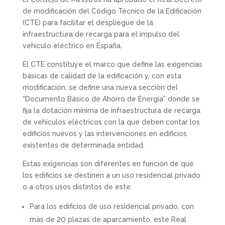
de modificación del Código Técnico de la Edificación
(CTE) para facilitar el despliegue de la
infraestructura de recarga para el impulso del
vehículo eléctrico en España.
El CTE constituye el marco que define las exigencias
básicas de calidad de la edificación y, con esta
modificación, se define una nueva sección del
“Documento Básico de Ahorro de Energía” donde se
fija la dotación mínima de infraestructura de recarga
de vehículos eléctricos con la que deben contar los
edificios nuevos y las intervenciones en edificios
existentes de determinada entidad.
Estas exigencias son diferentes en función de que
los edificios se destinen a un uso residencial privado
o a otros usos distintos de este:
Para los edificios de uso residencial privado, con
más de 20 plazas de aparcamiento, este Real