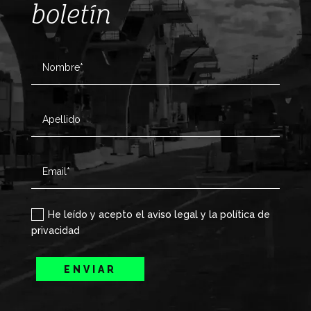
boletín
He leído y acepto el aviso legal y la política de
privacidad
ENVIAR