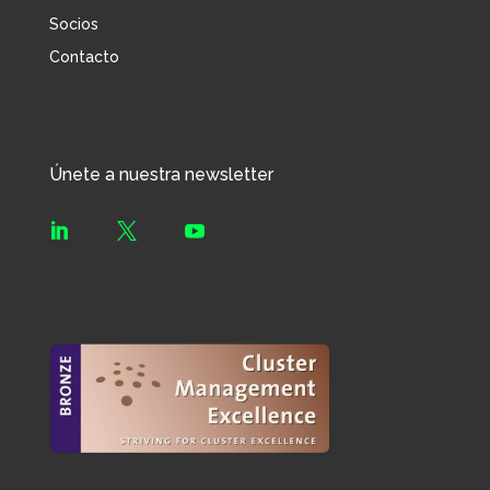
Socios
Contacto
Únete a nuestra newsletter


