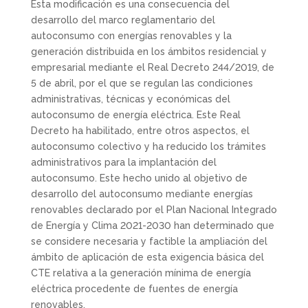
Esta modificación es una consecuencia del
desarrollo del marco reglamentario del
autoconsumo con energías renovables y la
generación distribuida en los ámbitos residencial y
empresarial mediante el Real Decreto 244/2019, de
5 de abril, por el que se regulan las condiciones
administrativas, técnicas y económicas del
autoconsumo de energía eléctrica. Este Real
Decreto ha habilitado, entre otros aspectos, el
autoconsumo colectivo y ha reducido los trámites
administrativos para la implantación del
autoconsumo. Este hecho unido al objetivo de
desarrollo del autoconsumo mediante energías
renovables declarado por el Plan Nacional Integrado
de Energía y Clima 2021-2030 han determinado que
se considere necesaria y factible la ampliación del
ámbito de aplicación de esta exigencia básica del
CTE relativa a la generación mínima de energía
eléctrica procedente de fuentes de energía
renovables.