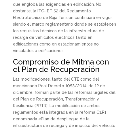
que engloba las exigencias en edificación. No
obstante, la ITC- BT 52 del Reglamento
Electrotécnico de Baja Tensión continuará en vigor,
siendo el marco reglamentario donde se establecen
los requisitos técnicos de la infraestructura de
recarga de vehículos eléctricos tanto en
edificaciones como en estacionamientos no
vinculados a edificaciones.
Compromiso de Mitma con
el Plan de Recuperación
Las modificaciones, tanto del CTE como del
mencionado Real Decreto 1053/2014, de 12 de
diciembre, forman parte de las reformas legales del
del Plan de Recuperación, Transformación y
Resiliencia (PRTR). La modificación de ambos
reglamentos está integrada en la reforma C1.R1
denominada «Plan de despliegue de la
infraestructura de recarga y de impulso del vehículo