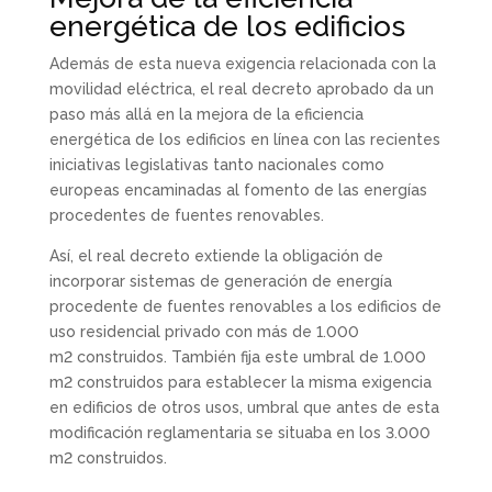
energética de los edificios
Además de esta nueva exigencia relacionada con la
movilidad eléctrica, el real decreto aprobado da un
paso más allá en la mejora de la eficiencia
energética de los edificios en línea con las recientes
iniciativas legislativas tanto nacionales como
europeas encaminadas al fomento de las energías
procedentes de fuentes renovables.
Así, el real decreto extiende la obligación de
incorporar sistemas de generación de energía
procedente de fuentes renovables a los edificios de
uso residencial privado con más de 1.000
m2 construidos. También fija este umbral de 1.000
m2 construidos para establecer la misma exigencia
en edificios de otros usos, umbral que antes de esta
modificación reglamentaria se situaba en los 3.000
m2 construidos.