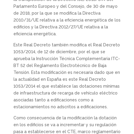
Parlamento Europeo y del Consejo, de 30 de mayo
de 2018, por la que se modifica la Directiva
2010/31/UE relativa a la eficiencia energética de los
edificios y la Directiva 2012/27/UE relativa a la
eficiencia energética.
Este Real Decreto también modifica el Real Decreto
1053/2014, de 12 de diciembre, por el que se
aprueba la Instrucción Técnica Complementaria ITC-
BT 52 del Reglamento Electrotécnico de Baja
Tensión. Esta modificación es necesaria dado que en
la actualidad en España es este Real Decreto
1053/2014 el que establece las dotaciones mínimas
de infraestructura de recarga de vehículo eléctrico
asociadas tanto a edificaciones como a
estacionamientos no adscritos a edificaciones.
Como consecuencia de la modificación la dotación
en los edificios se va a incrementar y su regulación
pasa a establecerse en el CTE, marco reglamentario