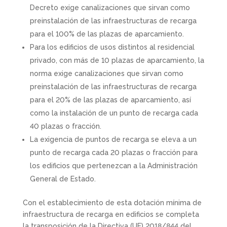
Decreto exige canalizaciones que sirvan como
preinstalación de las infraestructuras de recarga
para el 100% de las plazas de aparcamiento.
Para los edificios de usos distintos al residencial
privado, con más de 10 plazas de aparcamiento, la
norma exige canalizaciones que sirvan como
preinstalación de las infraestructuras de recarga
para el 20% de las plazas de aparcamiento, así
como la instalación de un punto de recarga cada
40 plazas o fracción.
La exigencia de puntos de recarga se eleva a un
punto de recarga cada 20 plazas o fracción para
los edificios que pertenezcan a la Administración
General de Estado.
Con el establecimiento de esta dotación mínima de
infraestructura de recarga en edificios se completa
la transposición de la Directiva (UE) 2018/844 del