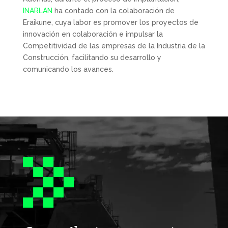
INARLAN
ha contado con la colaboración de
Eraikune, cuya labor es promover los proyectos de
innovación en colaboración e impulsar la
Competitividad de las empresas de la Industria de la
Construcción, facilitando su desarrollo y
comunicando los avances.