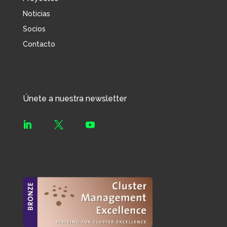
Noticias
Socios
Contacto
Únete a nuestra newsletter


