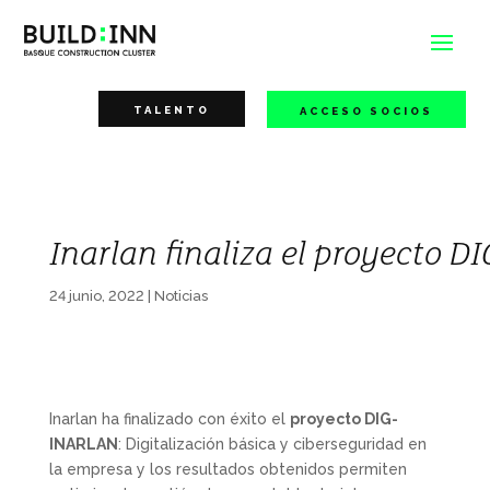
TALENTO
ACCESO SOCIOS
Inarlan finaliza el proyecto D
24 junio, 2022
|
Noticias
Inarlan ha finalizado con éxito el
proyecto DIG-
INARLAN
: Digitalización básica y ciberseguridad en
la empresa y los resultados obtenidos permiten