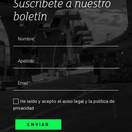
Suscríbete a nuestro
boletín
He leído y acepto el aviso legal y la política de
privacidad
ENVIAR