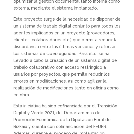
optimizar la gestión documental tanto interna como
externa, mediante el sistema implantado.
Este proyecto surge de la necesidad de disponer de
un sistema de trabajo digital conjunto para todos los
agentes implicados en un proyecto (proveedores,
clientes, colaboradores etc.) que permita reducir la
discordancia entre las últimas versiones y reforzar
los sistemas de ciberseguridad. Para ello, se ha
llevado a cabo la creación de un sistema digital de
trabajo colaborativo con acceso restringido a
usuarios por proyectos, que permite reducir los
errores en modificaciones, así como agilizar la
realización de modificaciones tanto en oficina como
en obra.
Esta iniciativa ha sido cofinanciada por el Transición
Digital y Verde 2021, del Departamento de
Promoción Económica de la Diputación Foral de
Bizkaia y cuenta con cofinanciación del FEDER.
Además, durante el proceso de implantación,