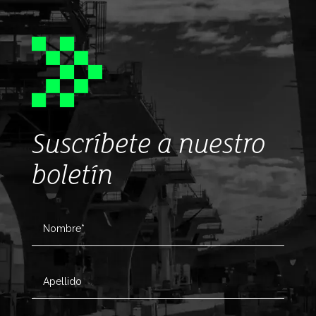
Suscríbete a nuestro
boletín