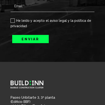
He leído y acepto el aviso legal y la política de
privacidad
ENVIAR
Paseo Uribitarte 3, 3ª planta
(Edificio BBF)