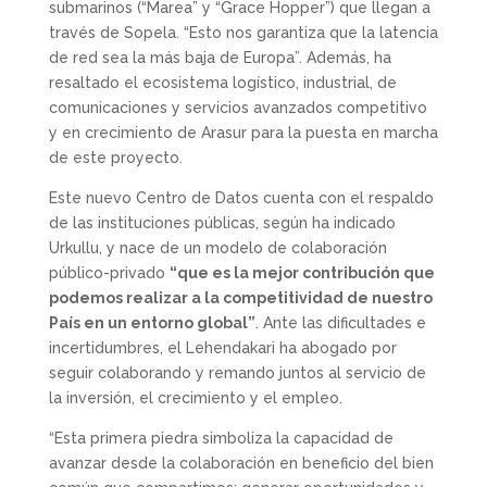
submarinos (“Marea” y “Grace Hopper”) que llegan a
través de Sopela. “Esto nos garantiza que la latencia
de red sea la más baja de Europa”. Además, ha
resaltado el ecosistema logístico, industrial, de
comunicaciones y servicios avanzados competitivo
y en crecimiento de Arasur para la puesta en marcha
de este proyecto.
Este nuevo Centro de Datos cuenta con el respaldo
de las instituciones públicas, según ha indicado
Urkullu, y nace de un modelo de colaboración
público-privado
“que es la mejor contribución que
podemos realizar a la competitividad de nuestro
País en un entorno global”
. Ante las dificultades e
incertidumbres, el Lehendakari ha abogado por
seguir colaborando y remando juntos al servicio de
la inversión, el crecimiento y el empleo.
“Esta primera piedra simboliza la capacidad de
avanzar desde la colaboración en beneficio del bien