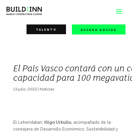
TALENTO
ACCESO SOCIOS
El País Vasco contará con un 
capacidad para 100 megavati
13 julio, 2022
|
Noticias
El Lehendakari,
Iñigo Urkullu
, acompañado de la
consejera de Desarrollo Económico, Sostenibilidad y