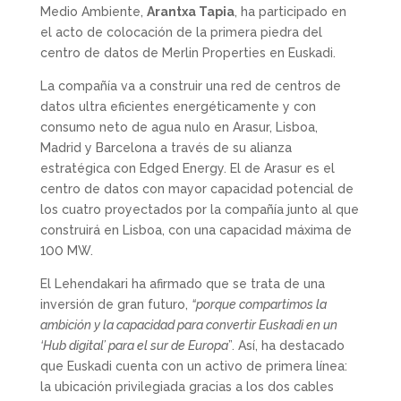
Medio Ambiente,
Arantxa Tapia
, ha participado en
el acto de colocación de la primera piedra del
centro de datos de Merlin Properties en Euskadi.
La compañía va a construir una red de centros de
datos ultra eficientes energéticamente y con
consumo neto de agua nulo en Arasur, Lisboa,
Madrid y Barcelona a través de su alianza
estratégica con Edged Energy. El de Arasur es el
centro de datos con mayor capacidad potencial de
los cuatro proyectados por la compañía junto al que
construirá en Lisboa, con una capacidad máxima de
100 MW.
El Lehendakari ha afirmado que se trata de una
inversión de gran futuro,
“porque compartimos la
ambición y la capacidad para convertir Euskadi en un
‘Hub digital’ para el sur de Europa
”. Así, ha destacado
que Euskadi cuenta con un activo de primera línea:
la ubicación privilegiada gracias a los dos cables