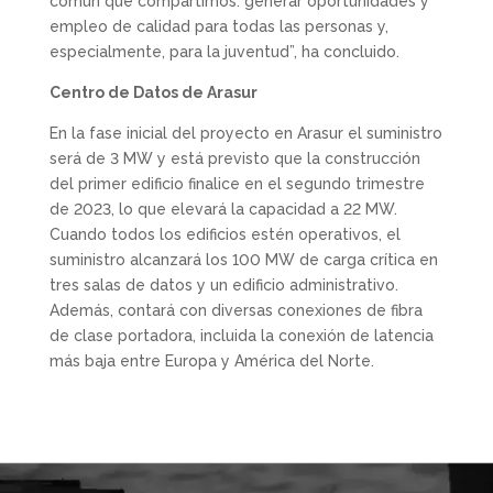
común que compartimos: generar oportunidades y
empleo de calidad para todas las personas y,
especialmente, para la juventud”, ha concluido.
Centro de Datos de Arasur
En la fase inicial del proyecto en Arasur el suministro
será de 3 MW y está previsto que la construcción
del primer edificio finalice en el segundo trimestre
de 2023, lo que elevará la capacidad a 22 MW.
Cuando todos los edificios estén operativos, el
suministro alcanzará los 100 MW de carga crítica en
tres salas de datos y un edificio administrativo.
Además, contará con diversas conexiones de fibra
de clase portadora, incluida la conexión de latencia
más baja entre Europa y América del Norte.