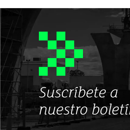
Suscríbete a
nuestro bolet