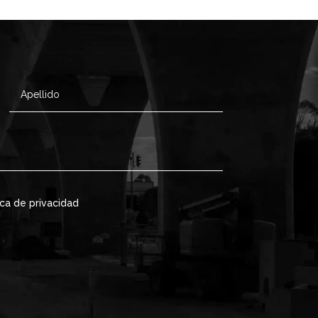
ica de privacidad