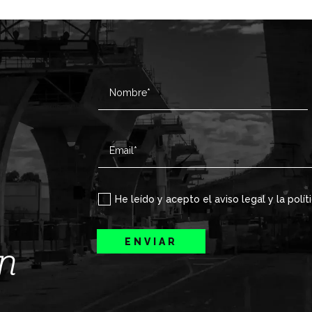
He leído y acepto el aviso legal y la polít
ENVIAR
ín