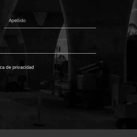
ica de privacidad