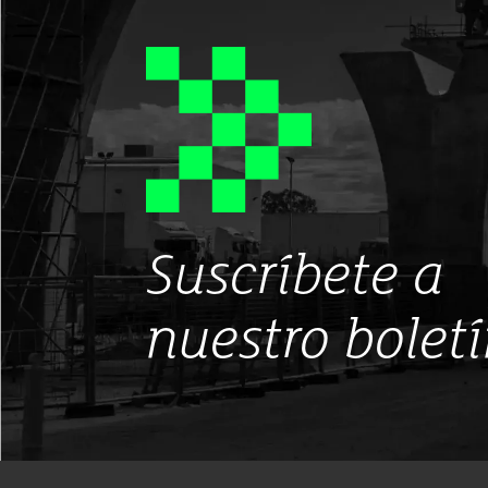
Suscríbete a
nuestro bolet