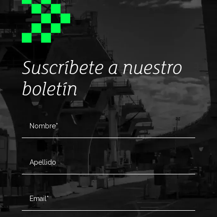
Suscríbete a nuestro
boletín