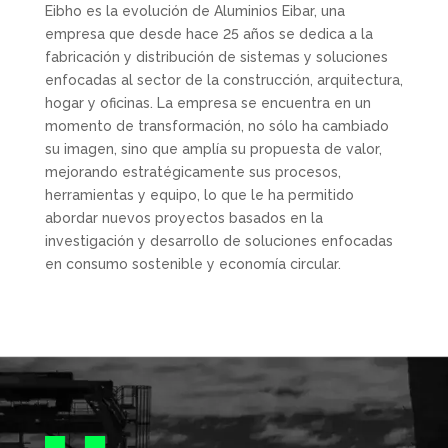
Eibho es la evolución de Aluminios Eibar, una
empresa que desde hace 25 años se dedica a la
fabricación y distribución de sistemas y soluciones
enfocadas al sector de la construcción, arquitectura,
hogar y oficinas. La empresa se encuentra en un
momento de transformación, no sólo ha cambiado
su imagen, sino que amplía su propuesta de valor,
mejorando estratégicamente sus procesos,
herramientas y equipo, lo que le ha permitido
abordar nuevos proyectos basados en la
investigación y desarrollo de soluciones enfocadas
en consumo sostenible y economía circular.