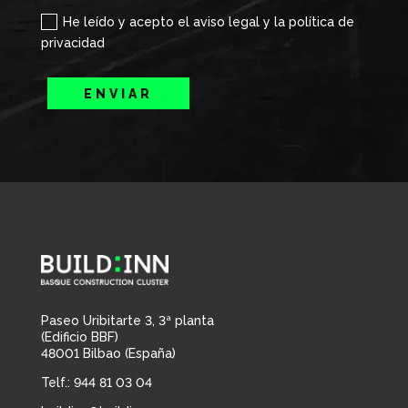
He leído y acepto el aviso legal y la política de
privacidad
ENVIAR
Paseo Uribitarte 3, 3ª planta
(Edificio BBF)
48001 Bilbao (España)
Telf.: 944 81 03 04