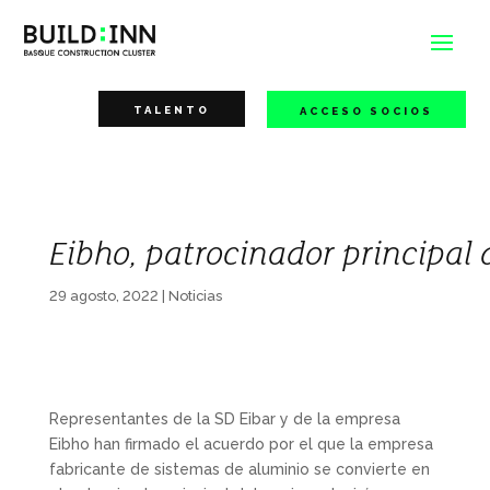
TALENTO
ACCESO SOCIOS
Eibho, patrocinador principal 
29 agosto, 2022
|
Noticias
Representantes de la SD Eibar y de la empresa
Eibho han firmado el acuerdo por el que la empresa
fabricante de sistemas de aluminio se convierte en