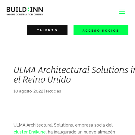
TALENTO
ACCESO SOCIOS
ULMA Architectural Solutions
el Reino Unido
10 agosto, 2022
|
Noticias
ULMA Architectural Solutions, empresa socia del
cluster Eraikune
, ha inaugurado un nuevo almacén