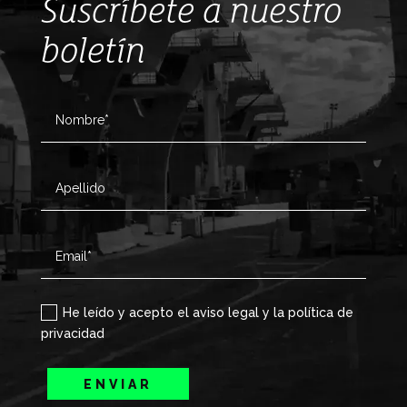
Suscríbete a nuestro
boletín
He leído y acepto el aviso legal y la política de
privacidad
ENVIAR