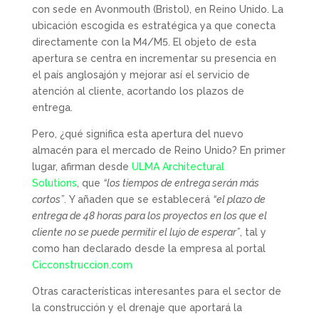
con sede en Avonmouth (Bristol), en Reino Unido. La
ubicación escogida es estratégica ya que conecta
directamente con la M4/M5. El objeto de esta
apertura se centra en incrementar su presencia en
el país anglosajón y mejorar así el servicio de
atención al cliente, acortando los plazos de
entrega.
Pero, ¿qué significa esta apertura del nuevo
almacén para el mercado de Reino Unido? En primer
lugar, afirman desde
ULMA Architectural
Solutions
, que
“los tiempos de entrega serán más
cortos”
. Y añaden que se establecerá
“el plazo de
entrega de 48 horas para los proyectos en los que el
cliente no se puede permitir el lujo de esperar”
, tal y
como han declarado desde la empresa al portal
Cicconstruccion.com
Otras características interesantes para el sector de
la construcción y el drenaje que aportará la