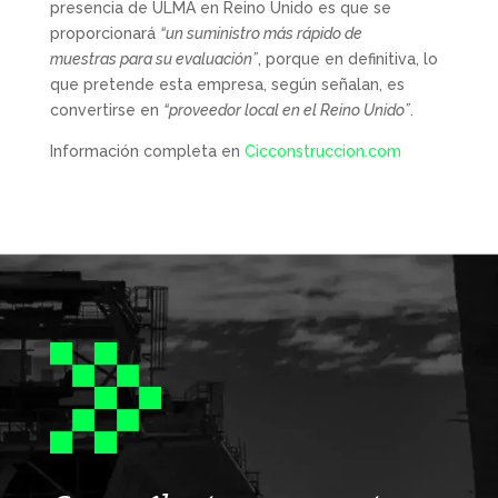
presencia de ULMA en Reino Unido es que se
proporcionará
“un suministro más rápido de
muestras para su evaluación”
, porque en definitiva, lo
que pretende esta empresa, según señalan, es
convertirse en
“proveedor local en el Reino Unido”
.
Información completa en
Cicconstruccion.com