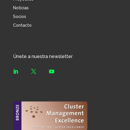
Noticias
Socios
Contacto
Únete a nuestra newsletter


