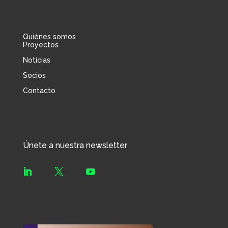
Quiénes somos
Proyectos
Noticias
Socios
Contacto
Únete a nuestra newsletter


