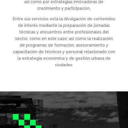
así como por estrategias innovadoras de
crecimiento y participación.
Entre sus servicios está la divulgación de contenidos
de interés mediante la preparación de jornadas
técnicas y encuentros entre profesionales del
sector, como en este caso; así como la realización
de programas de formación, asesoramiento y
capacitación de técnicos y personal relacionado con
la estrategia económica y de gestión urbana de
ciudades.