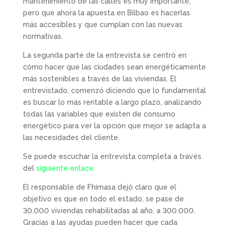
mantenimiento de las calles es muy importante,
pero que ahora la apuesta en Bilbao es hacerlas
más accesibles y que cumplan con las nuevas
normativas.
La segunda parte de la entrevista se centró en
cómo hacer que las ciudades sean energéticamente
más sostenibles a través de las viviendas. El
entrevistado, comenzó diciendo que lo fundamental
es buscar lo más rentable a largo plazo, analizando
todas las variables que existen de consumo
energético para ver la opción que mejor se adapta a
las necesidades del cliente.
Se puede escuchar la entrevista completa a través
del
siguiente enlace
.
El responsable de Fhimasa dejó claro que el
objetivo es que en todo el estado, se pase de
30.000 viviendas rehabilitadas al año, a 300.000.
Gracias a las ayudas pueden hacer que cada