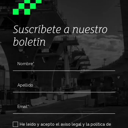
Suscríbete a nuestro
boletín
He leído y acepto el aviso legal y la política de