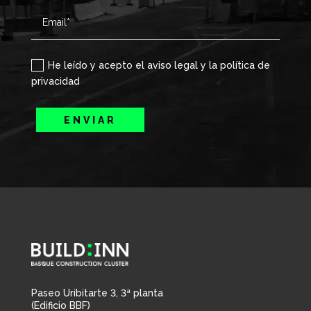
He leído y acepto el aviso legal y la política de
privacidad
ENVIAR
Paseo Uribitarte 3, 3ª planta
(Edificio BBF)