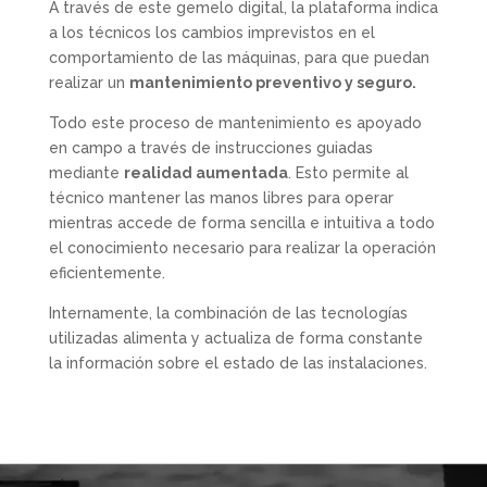
A través de este gemelo digital, la plataforma indica
a los técnicos los cambios imprevistos en el
comportamiento de las máquinas, para que puedan
realizar un
mantenimiento preventivo y seguro.
Todo este proceso de mantenimiento es apoyado
en campo a través de instrucciones guiadas
mediante
realidad aumentada
. Esto permite al
técnico mantener las manos libres para operar
mientras accede de forma sencilla e intuitiva a todo
el conocimiento necesario para realizar la operación
eficientemente.
Internamente, la combinación de las tecnologías
utilizadas alimenta y actualiza de forma constante
la información sobre el estado de las instalaciones.