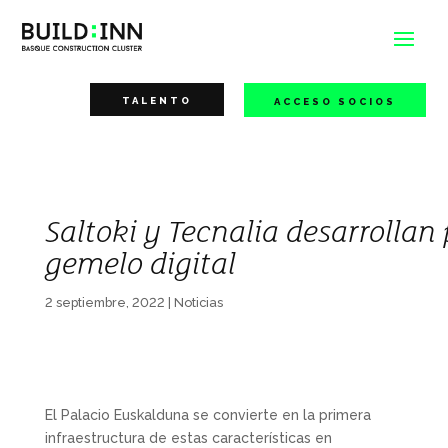
TALENTO
ACCESO SOCIOS
Saltoki y Tecnalia desarrollan
gemelo digital
2 septiembre, 2022
|
Noticias
El Palacio Euskalduna se convierte en la primera
infraestructura de estas características en