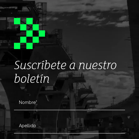
Suscríbete a nuestro
boletín