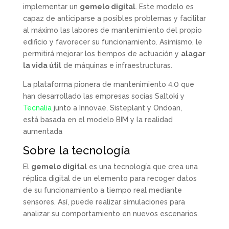
implementar un
gemelo digital
. Este modelo es
capaz de anticiparse a posibles problemas y facilitar
al máximo las labores de mantenimiento del propio
edificio y favorecer su funcionamiento. Asimismo, le
permitirá mejorar los tiempos de actuación y
alagar
la vida útil
de máquinas e infraestructuras.
La plataforma pionera de mantenimiento 4.0 que
han desarrollado las empresas socias Saltoki y
Tecnalia
junto a Innovae, Sisteplant y Ondoan,
está basada en el modelo BIM y la realidad
aumentada
Sobre la tecnología
El
gemelo digital
es una tecnología que crea una
réplica digital de un elemento para recoger datos
de su funcionamiento a tiempo real mediante
sensores. Así, puede realizar simulaciones para
analizar su comportamiento en nuevos escenarios.