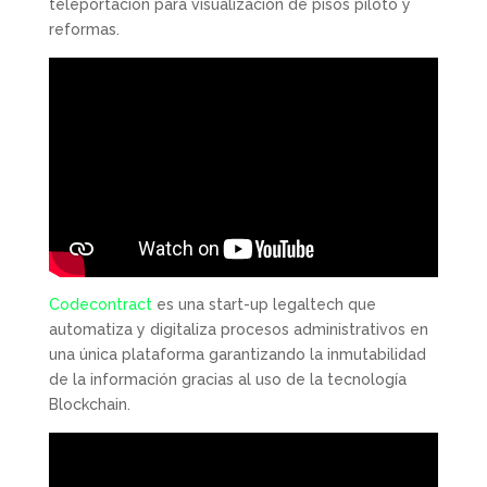
teleportación para visualización de pisos piloto y
reformas.
Codecontract
es una start-up legaltech que
automatiza y digitaliza procesos administrativos en
una única plataforma garantizando la inmutabilidad
de la información gracias al uso de la tecnología
Blockchain.