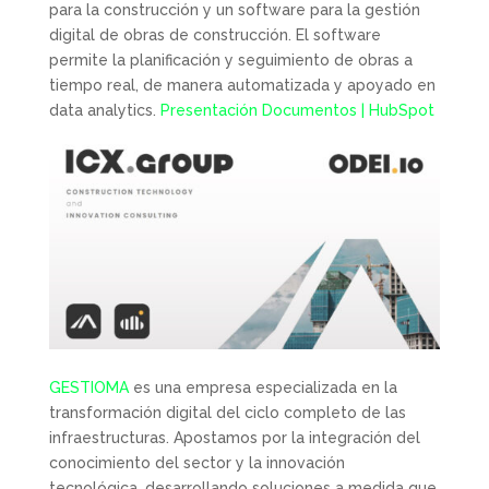
para la construcción y un software para la gestión
digital de obras de construcción. El software
permite la planificación y seguimiento de obras a
tiempo real, de manera automatizada y apoyado en
data analytics.
Presentación Documentos | HubSpot
GESTIOMA
es una empresa especializada en la
transformación digital del ciclo completo de las
infraestructuras. Apostamos por la integración del
conocimiento del sector y la innovación
tecnológica, desarrollando soluciones a medida que