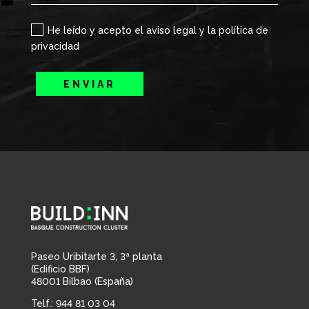
He leído y acepto el aviso legal y la política de
privacidad
ENVIAR
Paseo Uribitarte 3, 3ª planta
(Edificio BBF)
48001 Bilbao (España)
Telf.: 944 81 03 04