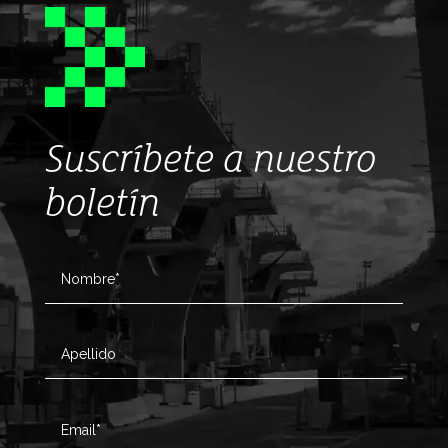
Suscríbete a nuestro
boletín