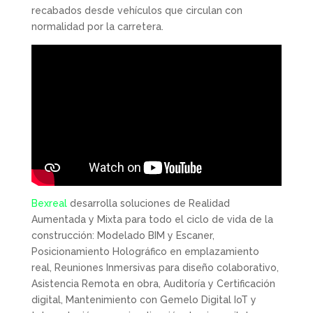
recabados desde vehículos que circulan con
normalidad por la carretera.
Bexreal
desarrolla soluciones de Realidad
Aumentada y Mixta para todo el ciclo de vida de la
construcción: Modelado BIM y Escaner,
Posicionamiento Holográfico en emplazamiento
real, Reuniones Inmersivas para diseño colaborativo,
Asistencia Remota en obra, Auditoría y Certificación
digital, Mantenimiento con Gemelo Digital IoT y