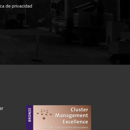
ica de privacidad
er