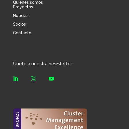
Quiénes somos
Proyectos
Noticias
Socios
Contacto
Únete a nuestra newsletter


