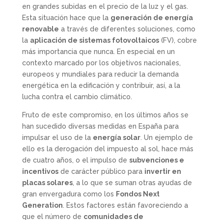
en grandes subidas en el precio de la luz y el gas.
Esta situación hace que la
generación de energía
renovable
a través de diferentes soluciones, como
la
aplicación de sistemas fotovoltaicos
(FV), cobre
más importancia que nunca. En especial en un
contexto marcado por los objetivos nacionales,
europeos y mundiales para reducir la demanda
energética en la edificación y contribuir, así, a la
lucha contra el cambio climático.
Fruto de este compromiso, en los últimos años se
han sucedido diversas medidas en España para
impulsar el uso de la
energía solar
. Un ejemplo de
ello es la derogación del impuesto al sol, hace más
de cuatro años, o el impulso de
subvenciones e
incentivos
de carácter público para
invertir en
placas solares
, a lo que se suman otras ayudas de
gran envergadura como los
Fondos Next
Generation
. Estos factores están favoreciendo a
que el número de
comunidades de