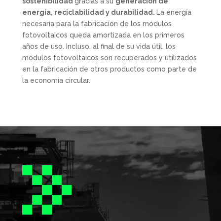
sostenibilidad
gracias a su
generación de
energía, reciclabilidad y durabilidad.
La energía
necesaria para la fabricación de los módulos
fotovoltaicos queda amortizada en los primeros
años de uso. Incluso, al final de su vida útil, los
módulos fotovoltaicos son recuperados y utilizados
en la fabricación de otros productos como parte de
la economía circular.