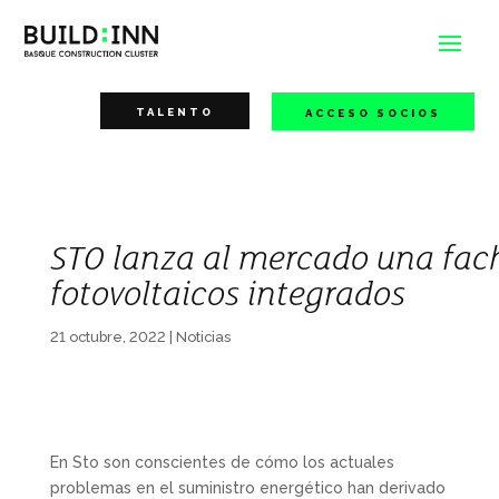
TALENTO
ACCESO SOCIOS
STO lanza al mercado una fac
fotovoltaicos integrados
21 octubre, 2022
|
Noticias
En Sto son conscientes de cómo los actuales
problemas en el suministro energético han derivado