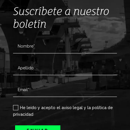
Suscríbete a nuestro
boletín
He leído y acepto el aviso legal y la política de
privacidad