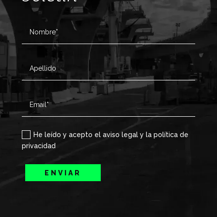
He leído y acepto el aviso legal y la política de
privacidad
ENVIAR