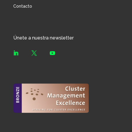
Contacto
Únete a nuestra newsletter


