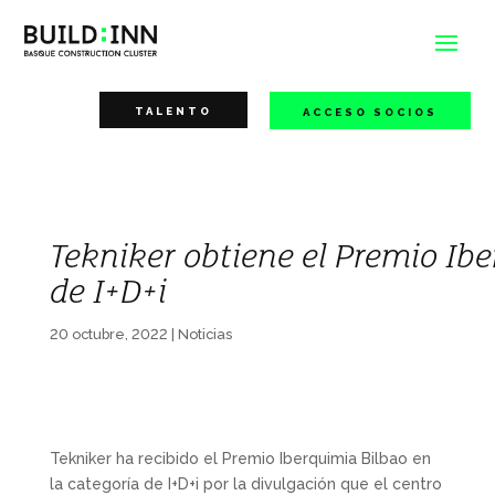
TALENTO
ACCESO SOCIOS
Tekniker obtiene el Premio Ibe
de I+D+i
20 octubre, 2022
|
Noticias
Tekniker ha recibido el Premio Iberquimia Bilbao en
la categoría de I+D+i por la divulgación que el centro