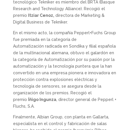
tecnológico Tekniker es miembro del BRTA (Basque
Research and Technology Alliance). Recogió el
premio
Itziar Cenoz,
directora de Marketing &
Digital Business de Tekniker.
En el mismo acto, la compañía Pepperl+Fuchs Group
fue premiada en la categoría de
Automatización radicada en Sondika y filial española
de la multinacional alemana, obtuvo el galardón en
la categoría de Automatización por su pasión por la
automatización y la tecnología puntera que la han
convertido en una empresa pionera e innovadora en
protección contra explosiones eléctricas y
tecnología de sensores, se asegura desde la
organización de los premios. Recogió el
premio
Íñigo Ingunza
, director general de Pepperl +
Fluchs, S.A.
Finalmente, Albian Group, con planta en Gallarta,
especialista en el control y fabricación de salas