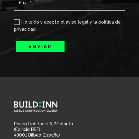
He leído y acepto el aviso legal y la política de
privacidad
ENVIAR
Paseo Uribitarte 3, 3ª planta
(Edificio BBF)
48001 Bilbao (España)