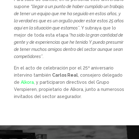
supone
“llegar a un punto de haber cumplido un trabajo,
de tener un equipo que me ha seguido en estos años, y
la verdad es que es un orgullo poder estar estos 25 años
aquí en la situación que estamos”
. Y subraya que lo
mejor de toda esta etapa
“ha sido la gran cantidad de
gente y de experiencias que he tenido. Y puedo presumir
de tener muchos amigos dentro del sector aunque sean
competidores”
.
En el acto de celebración por el 25º aniversario
intervino también
Carlos Real
, consejero delegado
de
Alkora
, y participaron directivos del Grupo
Verspieren, propietario de Alkora, junto a numerosos
invitados del sector asegurador.