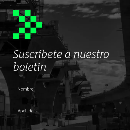
Suscríbete a nuestro
boletín