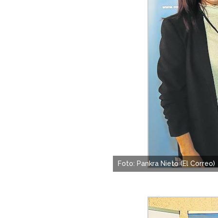
Foto: Pankra Nieto (El Correo)