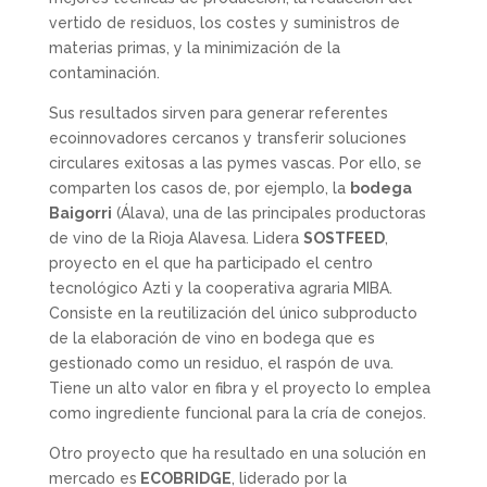
vertido de residuos, los costes y suministros de
materias primas, y la minimización de la
contaminación.
Sus resultados sirven para generar referentes
ecoinnovadores cercanos y transferir soluciones
circulares exitosas a las pymes vascas. Por ello, se
comparten los casos de, por ejemplo, la
bodega
Baigorri
(Álava), una de las principales productoras
de vino de la Rioja Alavesa. Lidera
SOSTFEED
,
proyecto en el que ha participado el centro
tecnológico Azti y la cooperativa agraria MIBA.
Consiste en la reutilización del único subproducto
de la elaboración de vino en bodega que es
gestionado como un residuo, el raspón de uva.
Tiene un alto valor en fibra y el proyecto lo emplea
como ingrediente funcional para la cría de conejos.
Otro proyecto que ha resultado en una solución en
mercado es
ECOBRIDGE
, liderado por la