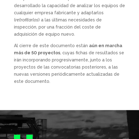
desarrollado la capacidad de analizar los equipos de
cualquier empresa fabricante y adaptarlos
(
retrofitarlos
) a las últimas necesidades de
inspección, por una fracción del coste de
adquisición de equipo nuevo.
Al cierre de este documento están
aún en marcha
más de 50 proyectos
, cuyas fichas de resultados se
irán incorporando progresivamente, junto a los
proyectos de las convocatorias posteriores, a las
nuevas versiones periódicamente actualizadas de
este documento.