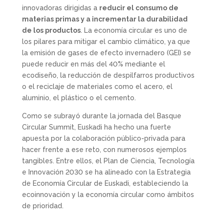
innovadoras dirigidas a
reducir el consumo de
materias primas y a incrementar la durabilidad
de los productos
. La economía circular es uno de
los pilares para mitigar el cambio climático, ya que
la emisión de gases de efecto invernadero (GEI) se
puede reducir en más del 40% mediante el
ecodiseño, la reducción de despilfarros productivos
o el reciclaje de materiales como el acero, el
aluminio, el plástico o el cemento.
Como se subrayó durante la jornada del Basque
Circular Summit, Euskadi ha hecho una fuerte
apuesta por la colaboración público-privada para
hacer frente a ese reto, con numerosos ejemplos
tangibles. Entre ellos, el Plan de Ciencia, Tecnología
e Innovación 2030 se ha alineado con la Estrategia
de Economía Circular de Euskadi, estableciendo la
ecoinnovación y la economía circular como ámbitos
de prioridad.