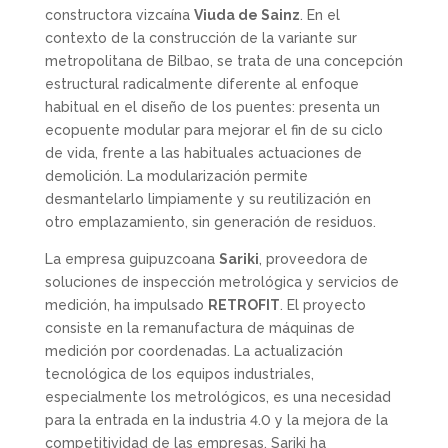
constructora vizcaína
Viuda de Sainz
. En el
contexto de la construcción de la variante sur
metropolitana de Bilbao, se trata de una concepción
estructural radicalmente diferente al enfoque
habitual en el diseño de los puentes: presenta un
ecopuente modular para mejorar el fin de su ciclo
de vida, frente a las habituales actuaciones de
demolición. La modularización permite
desmantelarlo limpiamente y su reutilización en
otro emplazamiento, sin generación de residuos.
La empresa guipuzcoana
Sariki
, proveedora de
soluciones de inspección metrológica y servicios de
medición, ha impulsado
RETROFIT
. El proyecto
consiste en la remanufactura de máquinas de
medición por coordenadas. La actualización
tecnológica de los equipos industriales,
especialmente los metrológicos, es una necesidad
para la entrada en la industria 4.0 y la mejora de la
competitividad de las empresas. Sariki ha