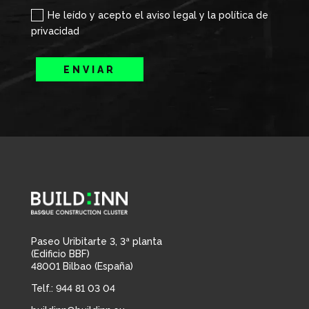
He leído y acepto el aviso legal y la política de
privacidad
ENVIAR
Paseo Uribitarte 3, 3ª planta
(Edificio BBF)
48001 Bilbao (España)
Telf.: 944 81 03 04