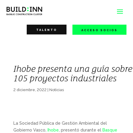
TALENTO
ACCESO SOCIOS
Ihobe presenta una guía sobr
105 proyectos industriales
2 diciembre, 2022
|
Noticias
La Sociedad Pública de Gestión Ambiental del
Gobierno Vasco,
Ihobe
, presentó durante el
Basque