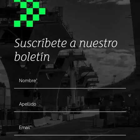
Suscríbete a nuestro
boletín