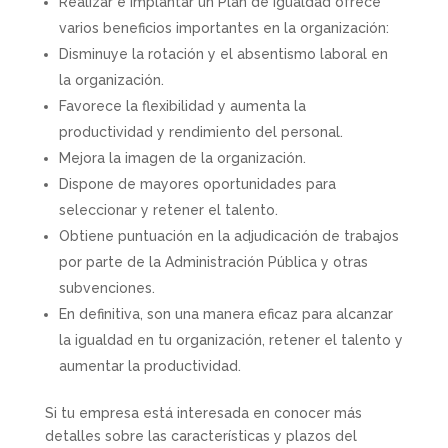
Realizar e implantar un Plan de Igualdad ofrece
varios beneficios importantes en la organización:
Disminuye la rotación y el absentismo laboral en
la organización.
Favorece la flexibilidad y aumenta la
productividad y rendimiento del personal.
Mejora la imagen de la organización.
Dispone de mayores oportunidades para
seleccionar y retener el talento.
Obtiene puntuación en la adjudicación de trabajos
por parte de la Administración Pública y otras
subvenciones.
En definitiva, son una manera eficaz para alcanzar
la igualdad en tu organización, retener el talento y
aumentar la productividad.
Si tu empresa está interesada en conocer más
detalles sobre las características y plazos del