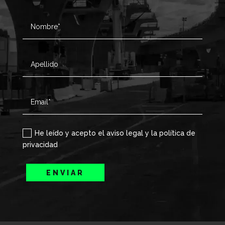
He leído y acepto el aviso legal y la política de
privacidad
ENVIAR