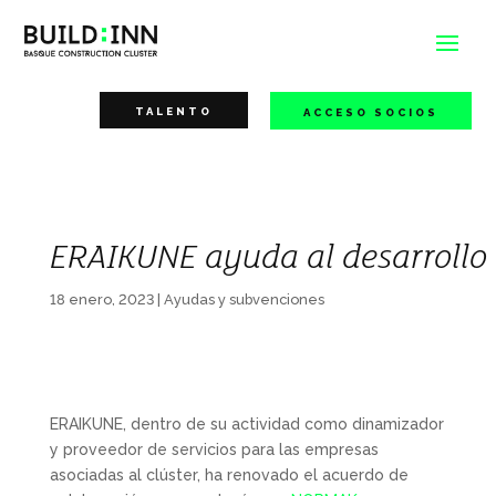
TALENTO
ACCESO SOCIOS
ERAIKUNE ayuda al desarrollo 
18 enero, 2023
|
Ayudas y subvenciones
ERAIKUNE, dentro de su actividad como dinamizador
y proveedor de servicios para las empresas
asociadas al clúster, ha renovado el acuerdo de