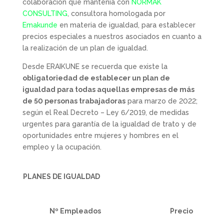
colaboración que mantenía con
NORMAK
CONSULTING
, consultora homologada por
Emakunde
en materia de igualdad, para establecer
precios especiales a nuestros asociados en cuanto a
la realización de un plan de igualdad.
Desde ERAIKUNE se recuerda que existe la
obligatoriedad de establecer un plan de
igualdad para todas aquellas empresas de más
de 50 personas trabajadoras
para marzo de 2022;
según el Real Decreto – Ley 6/2019, de medidas
urgentes para garantía de la igualdad de trato y de
oportunidades entre mujeres y hombres en el
empleo y la ocupación.
PLANES DE IGUALDAD
Nº Empleados
Precio