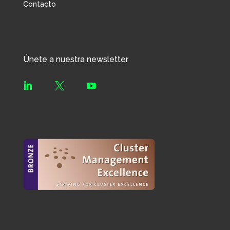
Contacto
Únete a nuestra newsletter


