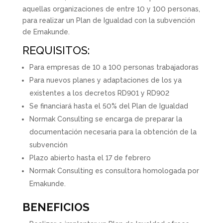
aquellas organizaciones de entre 10 y 100 personas,
para realizar un Plan de Igualdad con la subvención
de Emakunde.
REQUISITOS:
Para empresas de 10 a 100 personas trabajadoras
Para nuevos planes y adaptaciones de los ya
existentes a los decretos RD901 y RD902
Se financiará hasta el 50% del Plan de Igualdad
Normak Consulting se encarga de preparar la
documentación necesaria para la obtención de la
subvención
Plazo abierto hasta el 17 de febrero
Normak Consulting es consultora homologada por
Emakunde.
BENEFICIOS