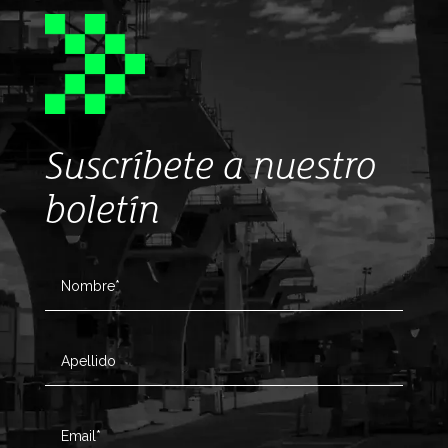
Suscríbete a nuestro
boletín