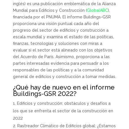
inglés) es una publicación emblemática de la Alianza
Mundial para Edificios y Construcción (
GlobalABC
),
financiada por el PNUMA. El informe Buildings-GSR
proporciona una visión puntual cada año del
progreso del sector de edificios y construcción a
escala mundial y examina el estado de las políticas,
finanzas, tecnologías y soluciones con miras a
evaluar si el sector está alineado con los objetivos
del Acuerdo de París. Asimismo, proporciona a las
partes interesadas evidencia para persuadir a los
responsables de las políticas y a la comunidad
general de edificios y construcción a tomar medidas.
¿Qué hay de nuevo en el informe
Buildings-GSR 2022?
Edificios y construcción: obstáculos y desafíos a
los que se enfrenta el sector de la construcción en
2022
Rastreador Climático de Edificios global: ¿Estamos