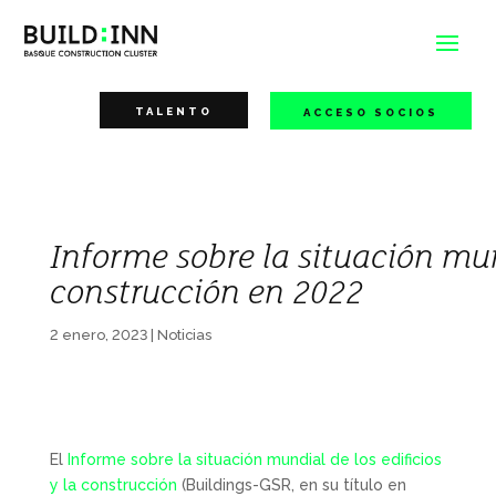
TALENTO
ACCESO SOCIOS
Informe sobre la situación mund
construcción en 2022
2 enero, 2023
|
Noticias
El
Informe sobre la situación mundial de los edificios
y la construcción
(Buildings-GSR, en su título en