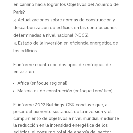
en camino hacia lograr los Objetivos del Acuerdo de
París?
Actualizaciones sobre normas de construcción y
descarbonización de edificios en las contribuciones
determinadas a nivel nacional (NDCS).
Estado de la inversión en eficiencia energética de
los edificios
El informe cuenta con dos tipos de enfoques de
énfasis en:
África (enfoque regional)
Materiales de construcción (enfoque temático)
El informe 2022 Buildings-GSR concluye que, a
pesar del aumento sustancial de la inversión y el
cumplimiento de objetivos a nivel mundial mediante
la reducción en la intensidad energética de los
edificios, el consumo total de energía del sector