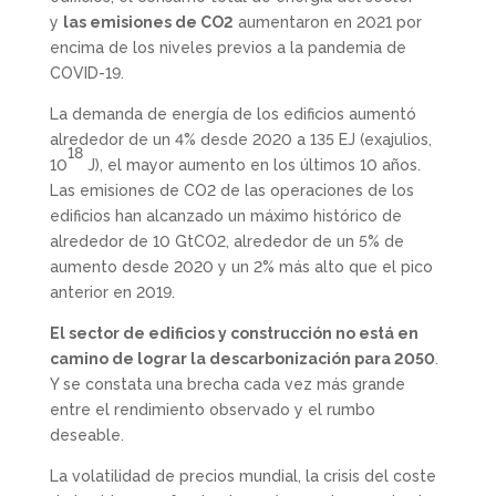
y
las emisiones de CO2
aumentaron en 2021 por
encima de los niveles previos a la pandemia de
COVID-19.
La demanda de energía de los edificios aumentó
alrededor de un 4% desde 2020 a 135 EJ (exajulios,
18
10
J), el mayor aumento en los últimos 10 años.
Las emisiones de CO2 de las operaciones de los
edificios han alcanzado un máximo histórico de
alrededor de 10 GtCO2, alrededor de un 5% de
aumento desde 2020 y un 2% más alto que el pico
anterior en 2019.
El sector de edificios y construcción no está en
camino de lograr la descarbonización para 2050
.
Y se constata una brecha cada vez más grande
entre el rendimiento observado y el rumbo
deseable.
La volatilidad de precios mundial, la crisis del coste