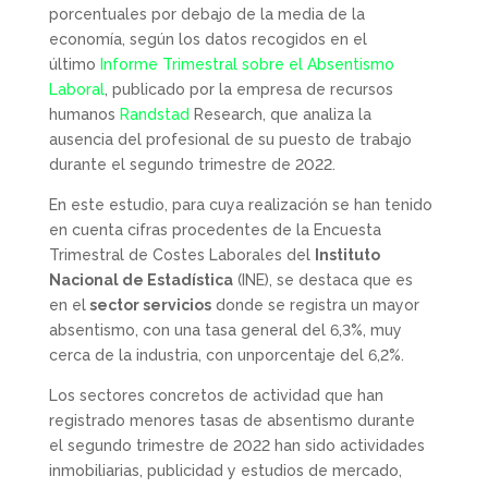
porcentuales por debajo de la media de la
economía, según los datos recogidos en el
último
Informe Trimestral sobre el Absentismo
Laboral
, publicado por la empresa de recursos
humanos
Randstad
Research, que analiza la
ausencia del profesional de su puesto de trabajo
durante el segundo trimestre de 2022.
En este estudio, para cuya realización se han tenido
en cuenta cifras procedentes de la Encuesta
Trimestral de Costes Laborales del
Instituto
Nacional de Estadística
(INE), se destaca que es
en el
sector servicios
donde se registra un mayor
absentismo, con una tasa general del 6,3%, muy
cerca de la industria, con unporcentaje del 6,2%.
Los sectores concretos de actividad que han
registrado menores tasas de absentismo durante
el segundo trimestre de 2022 han sido actividades
inmobiliarias, publicidad y estudios de mercado,