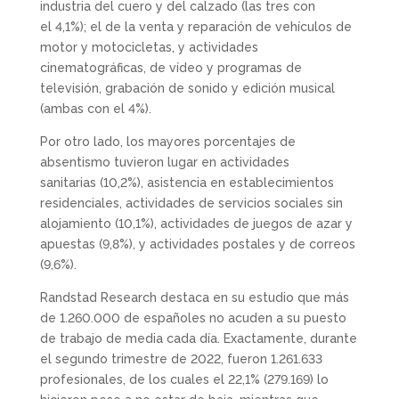
industria del cuero y del calzado (las tres con
el 4,1%); el de la venta y reparación de vehículos de
motor y motocicletas, y actividades
cinematográficas, de vídeo y programas de
televisión, grabación de sonido y edición musical
(ambas con el 4%).
Por otro lado, los mayores porcentajes de
absentismo tuvieron lugar en actividades
sanitarias (10,2%), asistencia en establecimientos
residenciales, actividades de servicios sociales sin
alojamiento (10,1%), actividades de juegos de azar y
apuestas (9,8%), y actividades postales y de correos
(9,6%).
Randstad Research destaca en su estudio que más
de 1.260.000 de españoles no acuden a su puesto
de trabajo de media cada día. Exactamente, durante
el segundo trimestre de 2022, fueron 1.261.633
profesionales, de los cuales el 22,1% (279.169) lo