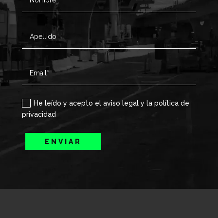
He leído y acepto el aviso legal y la política de
privacidad
ENVIAR