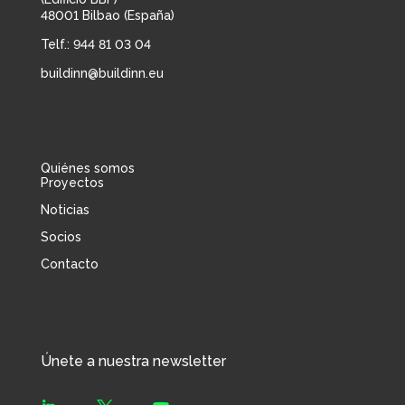
48001 Bilbao (España)
Telf.: 944 81 03 04
buildinn@buildinn.eu
Quiénes somos
Proyectos
Noticias
Socios
Contacto
Únete a nuestra newsletter