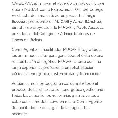
CAFBIZKAIA al renovar el acuerdo de patrocinio que
sitúa a MUGABI como Patrocinador Oro del Colegio.
En el acto de firma estuvieron presentes
Iñigo
Escobal
, presidente de MUGABI y
Aznar Sánchez
,
director de proyectos de MUGABI y
Pablo Abascal
,
presidente del Colegio de Administradores de
Fincas de Bizkaia.
Como Agente Rehabilitador, MUGABI integra todas
las áreas necesarias para garantizar el éxito de una
rehabilitación energética. MUGABI cuenta con una
larga experiencia profesional en rehabilitación,
eficiencia energética, sostenibilidad y financiación.
Actúan como interlocutor único, durante todo el
proceso de la rehabilitación energética gestionando
todas las actuaciones necesarias para llevarlas a
cabo con un modelo llave en mano. Como Agente
Rehabilitador se encargan de las siguientes
acciones: