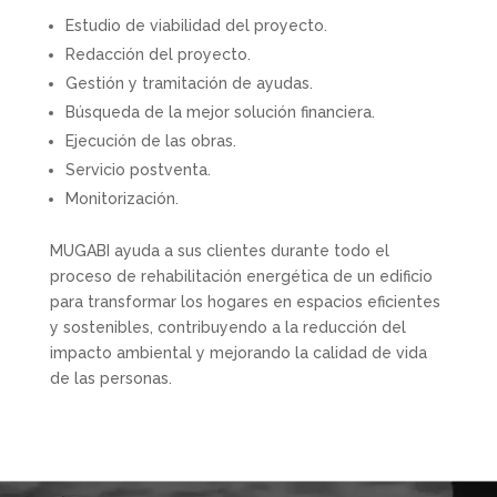
Estudio de viabilidad del proyecto.
Redacción del proyecto.
Gestión y tramitación de ayudas.
Búsqueda de la mejor solución financiera.
Ejecución de las obras.
Servicio postventa.
Monitorización.
MUGABI ayuda a sus clientes durante todo el
proceso de rehabilitación energética de un edificio
para transformar los hogares en espacios eficientes
y sostenibles, contribuyendo a la reducción del
impacto ambiental y mejorando la calidad de vida
de las personas.