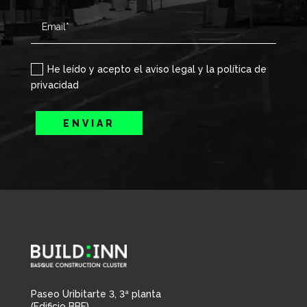
He leído y acepto el aviso legal y la política de
privacidad
ENVIAR
Paseo Uribitarte 3, 3ª planta
(Edificio BBF)