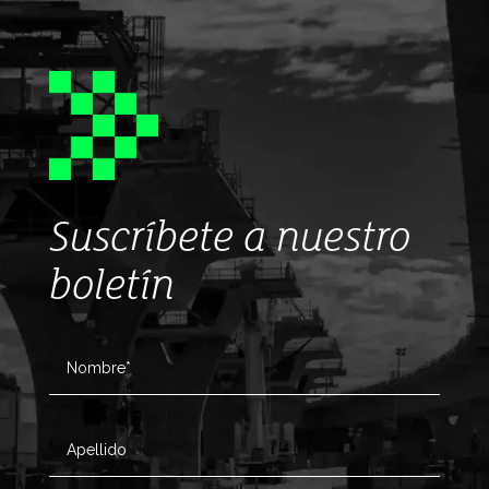
Suscríbete a nuestro
boletín