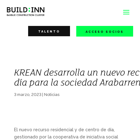
TALENTO
ACCESO SOCIOS
KREAN desarrolla un nuevo recu
día para la sociedad Arabarre
3 marzo, 2023
|
Noticias
El nuevo recurso residencial y de centro de día,
gestionado por la cooperativa de iniciativa social