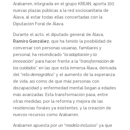
Arabarren, integrada en el grupo KREAN, aporta 150
nuevas plazas públicas a la red sociosanitaria de
Álava, al estar todas ellas concertadas con la
Diputación Foral de Álava.
Durante el acto, el diputado general de Álava,
Ramiro González
, que ha tenido la posibilidad de
conversar con personas usuarias, familiares y
personal, ha reivindicado “
la adaptación y la
innovación
” para hacer frente a la “
transformación de
los cuidados
” en las que está inmersa Álava, derivada
del “
reto demográfico
” y el aumento de la esperanza
de vida, así como de que más personas con
discapacidad y enfermedad mental llegan a edades
más avanzadas. Esta transformación pasa, entre
otras medidas, por la reforma y mejora de las
residencias forales ya existentes, y la creación de
nuevos recursos como Arabarren.
Arabarren apuesta por un “
modelo inclusivo
” ya que