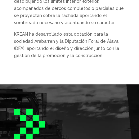
desdibujando los límites Interior exterior,
acompañados de cercos completos o parciales que
se proyectan sobre la fachada aportando el
sombreado necesario y acentuando su carácter.
KREAN ha desarrollado esta dotación para la
sociedad Arabarren y la Diputación Foral de Álava
(DFA), aportando el diseño y dirección junto con la
gestión de la promoción y la construcción.