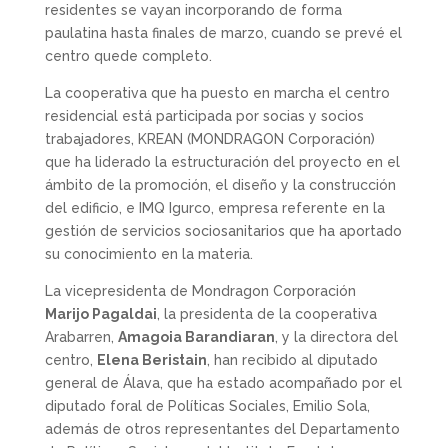
residentes se vayan incorporando de forma
paulatina hasta finales de marzo, cuando se prevé el
centro quede completo.
La cooperativa que ha puesto en marcha el centro
residencial está participada por socias y socios
trabajadores, KREAN (MONDRAGON Corporación)
que ha liderado la estructuración del proyecto en el
ámbito de la promoción, el diseño y la construcción
del edificio, e IMQ Igurco, empresa referente en la
gestión de servicios sociosanitarios que ha aportado
su conocimiento en la materia.
La vicepresidenta de Mondragon Corporación
Marijo Pagaldai
, la presidenta de la cooperativa
Arabarren,
Amagoia Barandiaran
, y la directora del
centro,
Elena Beristain
, han recibido al diputado
general de Álava, que ha estado acompañado por el
diputado foral de Políticas Sociales, Emilio Sola,
además de otros representantes del Departamento