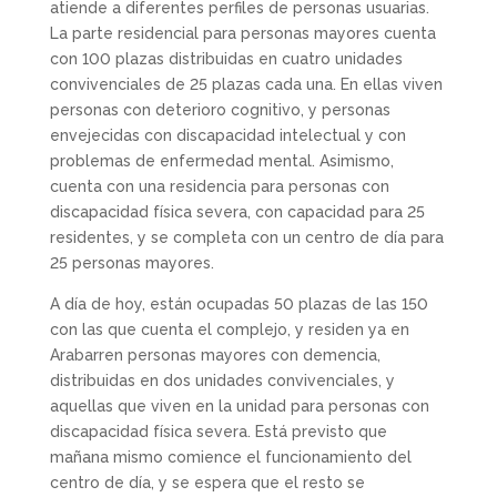
atiende a diferentes perfiles de personas usuarias.
La parte residencial para personas mayores cuenta
con 100 plazas distribuidas en cuatro unidades
convivenciales de 25 plazas cada una. En ellas viven
personas con deterioro cognitivo, y personas
envejecidas con discapacidad intelectual y con
problemas de enfermedad mental. Asimismo,
cuenta con una residencia para personas con
discapacidad física severa, con capacidad para 25
residentes, y se completa con un centro de día para
25 personas mayores.
A día de hoy, están ocupadas 50 plazas de las 150
con las que cuenta el complejo, y residen ya en
Arabarren personas mayores con demencia,
distribuidas en dos unidades convivenciales, y
aquellas que viven en la unidad para personas con
discapacidad física severa. Está previsto que
mañana mismo comience el funcionamiento del
centro de día, y se espera que el resto se