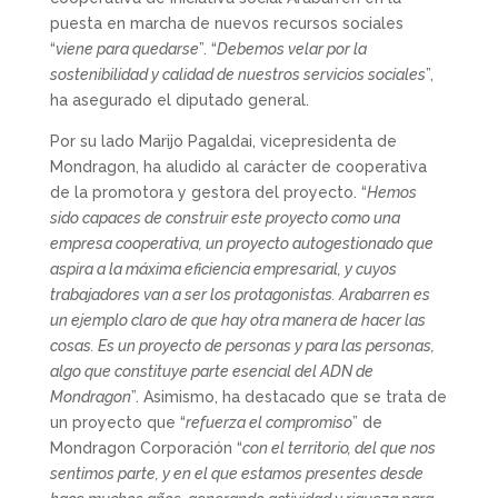
puesta en marcha de nuevos recursos sociales
“
viene para quedarse
”. “
Debemos velar por la
sostenibilidad y calidad de nuestros servicios sociales
”,
ha asegurado el diputado general.
Por su lado Marijo Pagaldai, vicepresidenta de
Mondragon, ha aludido al carácter de cooperativa
de la promotora y gestora del proyecto. “
Hemos
sido capaces de construir este proyecto como una
empresa cooperativa, un proyecto autogestionado que
aspira a la máxima eficiencia empresarial, y cuyos
trabajadores van a ser los protagonistas. Arabarren es
un ejemplo claro de que hay otra manera de hacer las
cosas. Es un proyecto de personas y para las personas,
algo que constituye parte esencial del ADN de
Mondragon
”. Asimismo, ha destacado que se trata de
un proyecto que “
refuerza el compromiso
” de
Mondragon Corporación “
con el territorio, del que nos
sentimos parte, y en el que estamos presentes desde