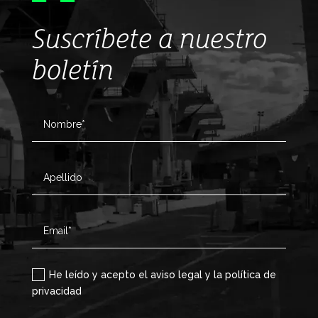
Suscríbete a nuestro
boletín
He leído y acepto el aviso legal y la política de
privacidad