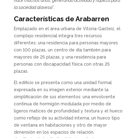
hace muchos años, generando actividad y riqueza para
la sociedad alavesa
”.
Características de Arabarren
Emplazado en el área urbana de Vitoria-Gasteiz, el
complejo residencial integra tres recursos
diferentes: una residencia para personas mayores
con 100 plazas, un centro de día también para
mayores de 25 plazas, y una residencia para
personas con discapacidad física con otras 25
plazas.
El edificio se presenta como una unidad formal
expresada en su imagen exterior mediante la
simplificación de sus elementos: una envolvente
continua de hormigón modulada por medio de
ligeros matices de profundidad y textura y el hueco
como reflejo de su actividad interna; un hueco tipo
de ventana en habitaciones y otro de mayor
dimensión en los espacios de relación,