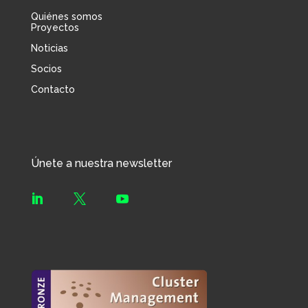
Quiénes somos
Proyectos
Noticias
Socios
Contacto
Únete a nuestra newsletter


