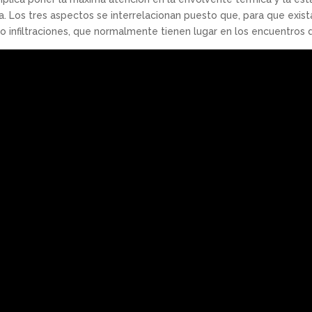
. Los tres aspectos se interrelacionan puesto que, para que exist
o infiltraciones, que normalmente tienen lugar en los encuentros 