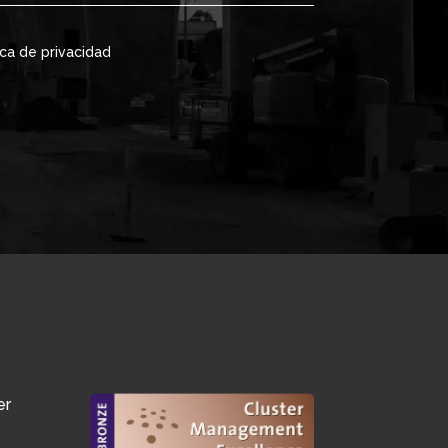
ica de privacidad
er